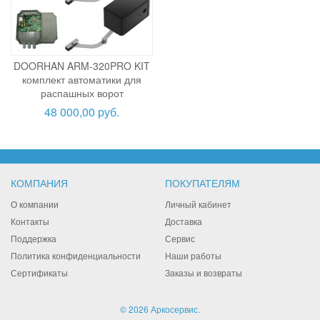
DOORHAN ARM-320PRO KIT
комплект автоматики для
распашных ворот
48 000,00 руб.
КОМПАНИЯ
ПОКУПАТЕЛЯМ
О компании
Личный кабинет
Контакты
Доставка
Поддержка
Сервис
Политика конфиденциальности
Наши работы
Сертификаты
Заказы и возвраты
© 2026 Аркосервис.