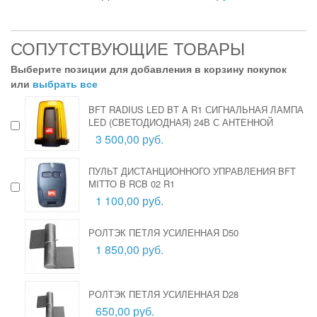
СОПУТСТВУЮЩИЕ ТОВАРЫ
Выберите позиции для добавления в корзину покупок
или
выбрать все
BFT RADIUS LED BT A R1 СИГНАЛЬНАЯ ЛАМПА
LED (СВЕТОДИОДНАЯ) 24В С АНТЕННОЙ
3 500,00 руб.
ПУЛЬТ ДИСТАНЦИОННОГО УПРАВЛЕНИЯ BFT
MITTO B RCB 02 R1
1 100,00 руб.
РОЛТЭК ПЕТЛЯ УСИЛЕННАЯ D50
1 850,00 руб.
РОЛТЭК ПЕТЛЯ УСИЛЕННАЯ D28
650,00 руб.