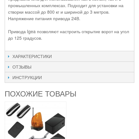
промышленных комплексах. Подходит для установки на
створки массой до 800 кг и шириной до 3 метров.
Напряжение питания привода 24В.
Привода Igea позволяют настроить открытие ворот на угол
до 125 градусов.
ХАРАКТЕРИСТИКИ
ОТЗЫВЫ
ИНСТРУКЦИИ
ПОХОЖИЕ ТОВАРЫ