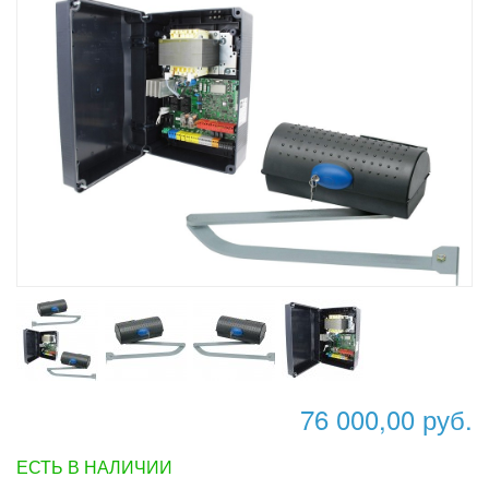
76 000,00 руб.
ЕСТЬ В НАЛИЧИИ