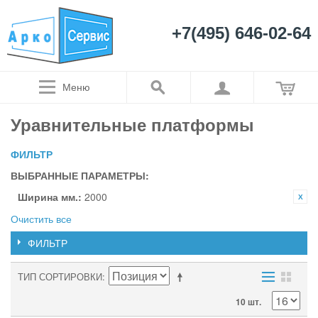
+7(495) 646-02-64
Меню
Уравнительные платформы
ФИЛЬТР
ВЫБРАННЫЕ ПАРАМЕТРЫ:
Ширина мм.:
2000
Очистить все
ФИЛЬТР
ТИП СОРТИРОВКИ
10 шт.