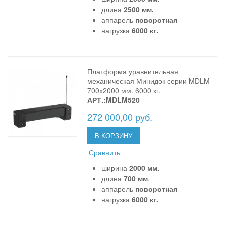
длина
2500 мм.
аппарель
поворотная
нагрузка
6000 кг.
Платформа уравнительная
механическая Минидок серии MDLM
700х2000 мм. 6000 кг.
АРТ.:MDLM520
272 000,00 руб.
В КОРЗИНУ
Сравнить
ширина
2000 мм.
длина
700 мм
.
аппарель
поворотная
нагрузка
6000 кг.