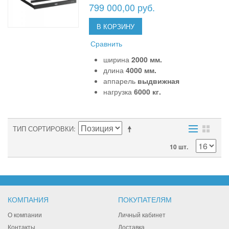
799 000,00 руб.
В КОРЗИНУ
Сравнить
ширина
2000 мм.
длина
4000 мм.
аппарель
выдвижная
нагрузка
6000 кг.
ТИП СОРТИРОВКИ
10 шт.
КОМПАНИЯ
ПОКУПАТЕЛЯМ
О компании
Личный кабинет
Контакты
Доставка