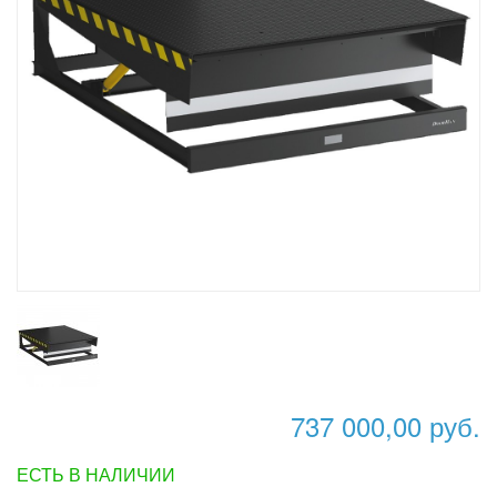
737 000,00 руб.
ЕСТЬ В НАЛИЧИИ