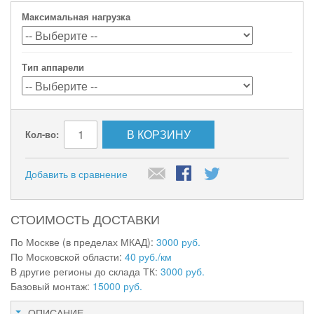
Максимальная нагрузка
Тип аппарели
В КОРЗИНУ
Кол-во:
Добавить в сравнение
СТОИМОСТЬ ДОСТАВКИ
По Москве (в пределах МКАД):
3000 руб.
По Московской области:
40 руб./км
В другие регионы до склада ТК:
3000 руб.
Базовый монтаж:
15000 руб.
ОПИСАНИЕ