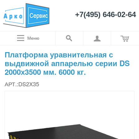
+7(495) 646-02-64
Меню
Платформа уравнительная с
выдвижной аппарелью серии DS
2000х3500 мм. 6000 кг.
АРТ.:DS2X35