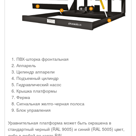
ПВХ-шторка фронтальная
Аппарель
Цилиндр аппарели
Подъемный цилиндр
Гидравлический насос
Крышка платформы
Ферма
Сигнальная желто-черная полоса
Блок управления
Уравнительная платформа может быть окрашена в
стандартный черный (RAL 9005) и синий (RAL 5005) цвет,
либо в любой по карте RAL.