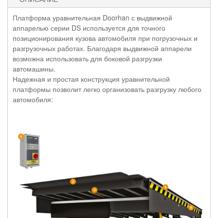
Платформа уравнительная Doorhan с выдвижной
аппарелью серии DS используется для точного
позиционирования кузова автомобиля при погрузочных и
разгрузочных работах. Благодаря выдвижной аппарели
возможна использовать для боковой разгрузки
автомашины.
Надежная и простая конструкция уравнительной
платформы позволит легко организовать разгрузку любого
автомобиля: