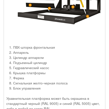
ПВХ-шторка фронтальная
Аппарель
Цилиндр аппарели
Подъемный цилиндр
Гидравлический насос
Крышка платформы
Ферма
Сигнальная желто-черная полоса
Блок управления
Уравнительная платформа может быть окрашена в
стандартный черный (RAL 9005) и синий (RAL 5005) цвет,
либо в любой по карте RAL.