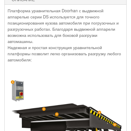
Платформа уравнительная Doorhan с выдвижной
аппарелью серии DS используется для точного
позиционирования кузова автомобиля при погрузочных и
разгрузочных работах. Благодаря выдвижной аппарели
возможна использовать для боковой разгрузки
автомашины.
Надежная и простая конструкция уравнительной
платформы позволит легко организовать разгрузку любого
автомобиля: