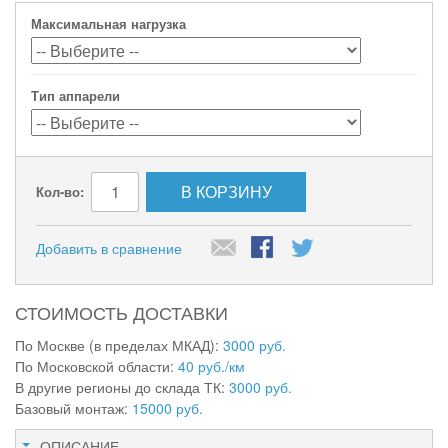
Максимальная нагрузка
Тип аппарели
В КОРЗИНУ
Кол-во:
Добавить в сравнение
СТОИМОСТЬ ДОСТАВКИ
По Москве (в пределах МКАД):
3000 руб.
По Московской области:
40 руб./км
В другие регионы до склада ТК:
3000 руб.
Базовый монтаж:
15000 руб.
ОПИСАНИЕ