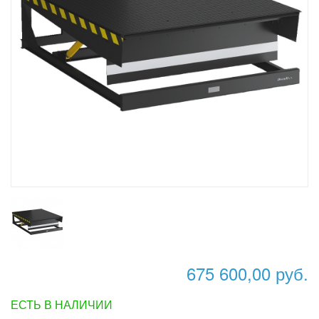
675 600,00 руб.
ЕСТЬ В НАЛИЧИИ