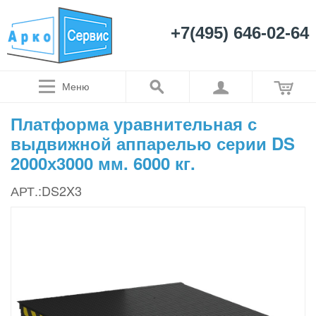
+7(495) 646-02-64
Меню
Платформа уравнительная с
выдвижной аппарелью серии DS
2000х3000 мм. 6000 кг.
АРТ.:DS2X3