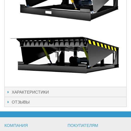
ХАРАКТЕРИСТИКИ
ОТЗЫВЫ
КОМПАНИЯ
ПОКУПАТЕЛЯМ