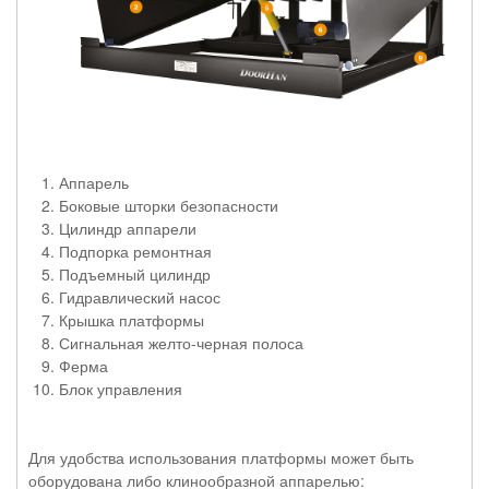
Аппарель
Боковые шторки безопасности
Цилиндр аппарели
Подпорка ремонтная
Подъемный цилиндр
Гидравлический насос
Крышка платформы
Сигнальная желто-черная полоса
Ферма
Блок управления
Для удобства использования платформы может быть
оборудована либо клинообразной аппарелью: