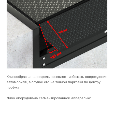
Клинообразная аппарель позволяет избежать повреждения
автомобиля, в случае его не точной парковки по центру
проёма
Либо оборудована сегментированной аппарелью: