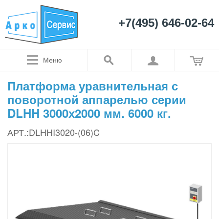
+7(495) 646-02-64
Меню
Платформа уравнительная с
поворотной аппарелью серии
DLHH 3000х2000 мм. 6000 кг.
АРТ.:DLHHI3020-(06)C