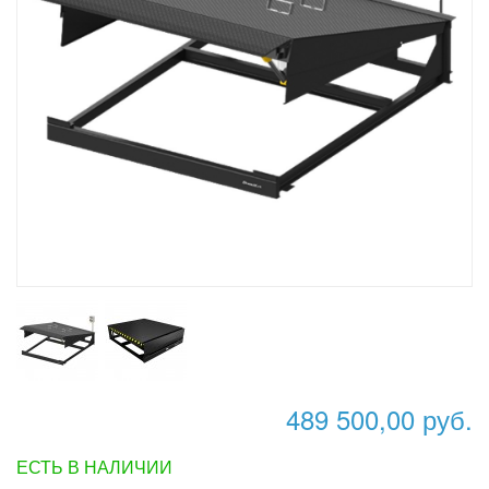
489 500,00 руб.
ЕСТЬ В НАЛИЧИИ