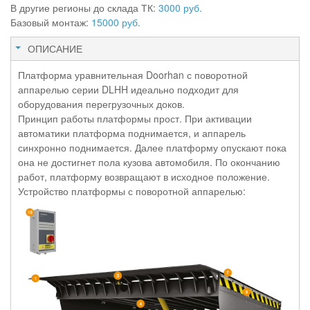
В другие регионы до склада ТК:
3000 руб.
Базовый монтаж:
15000 руб.
ОПИСАНИЕ
Платформа уравнительная Doorhan с поворотной
аппарелью серии DLHH идеально подходит для
оборудования перегрузочных доков.
Принцип работы платформы прост. При активации
автоматики платформа поднимается, и аппарель
синхронно поднимается. Далее платформу опускают пока
она не достигнет пола кузова автомобиля. По окончанию
работ, платформу возвращают в исходное положение.
Устройство платформы с поворотной аппарелью: