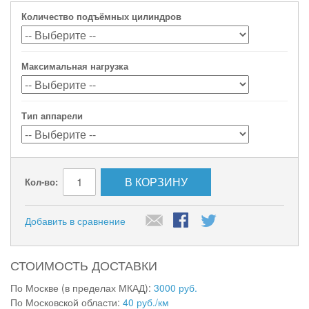
Количество подъёмных цилиндров
Максимальная нагрузка
Тип аппарели
В КОРЗИНУ
Кол-во:
Добавить в сравнение
СТОИМОСТЬ ДОСТАВКИ
По Москве (в пределах МКАД):
3000 руб.
По Московской области:
40 руб./км