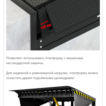
Позволяет использовать платформу с машинами
нестандартной ширины.
Для надежной и равномерной нагрузки, платформу можно
оснастить двумя подъёмными цилиндрами: