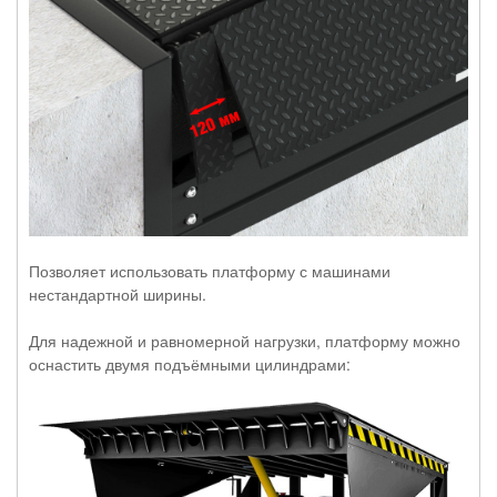
Позволяет использовать платформу с машинами
нестандартной ширины.
Для надежной и равномерной нагрузки, платформу можно
оснастить двумя подъёмными цилиндрами: