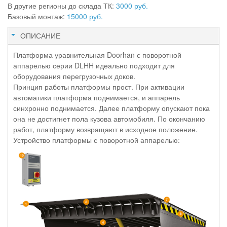
В другие регионы до склада ТК:
3000 руб.
Базовый монтаж:
15000 руб.
ОПИСАНИЕ
Платформа уравнительная Doorhan с поворотной
аппарелью серии DLHH идеально подходит для
оборудования перегрузочных доков.
Принцип работы платформы прост. При активации
автоматики платформа поднимается, и аппарель
синхронно поднимается. Далее платформу опускают пока
она не достигнет пола кузова автомобиля. По окончанию
работ, платформу возвращают в исходное положение.
Устройство платформы с поворотной аппарелью: