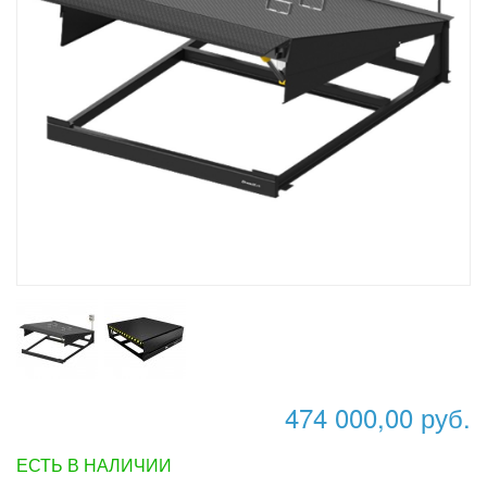
474 000,00 руб.
ЕСТЬ В НАЛИЧИИ