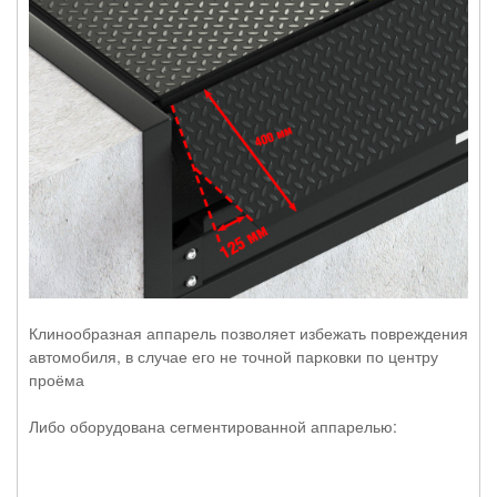
Клинообразная аппарель позволяет избежать повреждения
автомобиля, в случае его не точной парковки по центру
проёма
Либо оборудована сегментированной аппарелью: