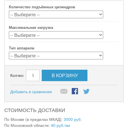
Количество подъёмных цилиндров
Максимальная нагрузка
Тип аппарели
В КОРЗИНУ
Кол-во:
Добавить в сравнение
СТОИМОСТЬ ДОСТАВКИ
По Москве (в пределах МКАД):
3000 руб.
По Московской области:
40 руб./км