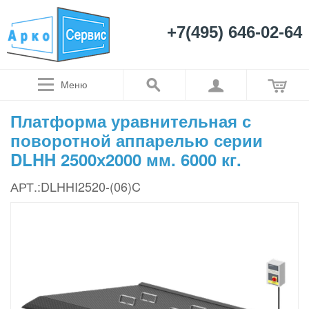
+7(495) 646-02-64
Меню
Платформа уравнительная с
поворотной аппарелью серии
DLHH 2500х2000 мм. 6000 кг.
АРТ.:DLHHI2520-(06)C