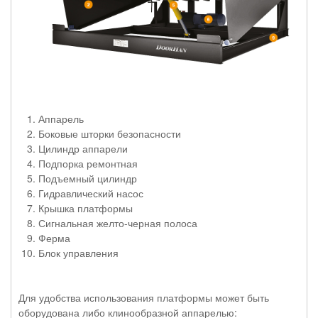
Аппарель
Боковые шторки безопасности
Цилиндр аппарели
Подпорка ремонтная
Подъемный цилиндр
Гидравлический насос
Крышка платформы
Сигнальная желто-черная полоса
Ферма
Блок управления
Для удобства использования платформы может быть
оборудована либо клинообразной аппарелью: