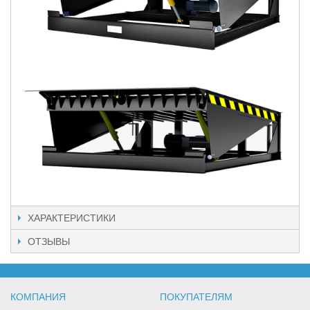
ХАРАКТЕРИСТИКИ
ОТЗЫВЫ
КОМПАНИЯ
ПОКУПАТЕЛЯМ