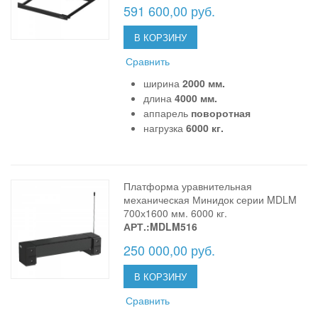
591 600,00 руб.
В КОРЗИНУ
Сравнить
ширина
2000 мм.
длина
4000 мм.
аппарель
поворотная
нагрузка
6000 кг.
Платформа уравнительная
механическая Минидок серии MDLM
700х1600 мм. 6000 кг.
АРТ.:MDLM516
250 000,00 руб.
В КОРЗИНУ
Сравнить