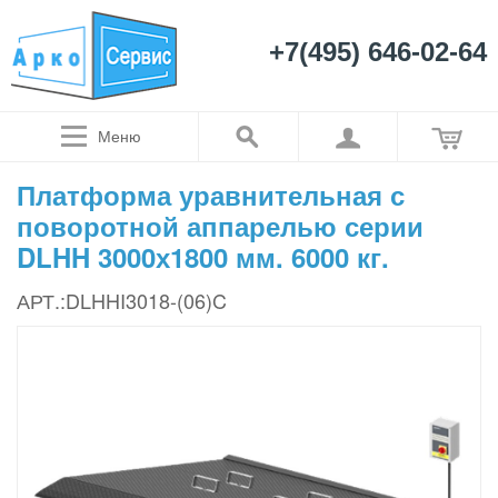
+7(495) 646-02-64
Меню
Платформа уравнительная с
поворотной аппарелью серии
DLHH 3000х1800 мм. 6000 кг.
АРТ.:DLHHI3018-(06)C