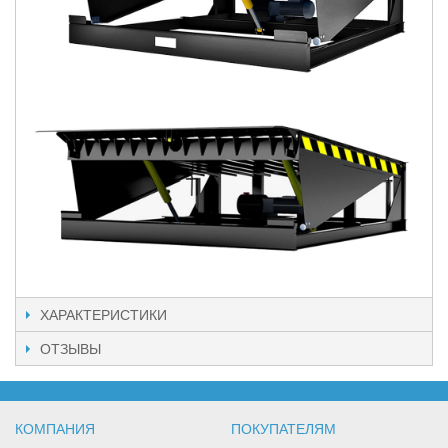
ХАРАКТЕРИСТИКИ
ОТЗЫВЫ
КОМПАНИЯ
ПОКУПАТЕЛЯМ