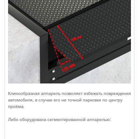
Клинообразная аппарель позволяет избежать повреждения
автомобиля, в случае его не точной парковки по центру
проёма
Либо оборудована сегментированной аппарелью: