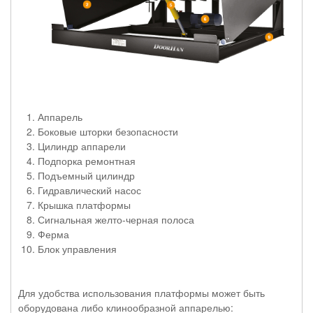
Аппарель
Боковые шторки безопасности
Цилиндр аппарели
Подпорка ремонтная
Подъемный цилиндр
Гидравлический насос
Крышка платформы
Сигнальная желто-черная полоса
Ферма
Блок управления
Для удобства использования платформы может быть
оборудована либо клинообразной аппарелью: