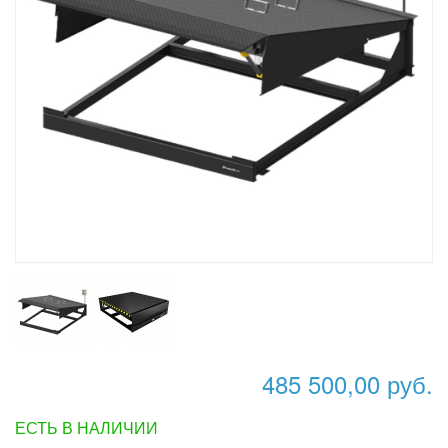
485 500,00 руб.
ЕСТЬ В НАЛИЧИИ