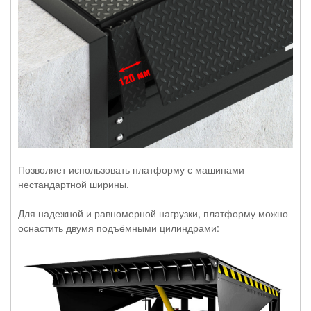
Позволяет использовать платформу с машинами
нестандартной ширины.
Для надежной и равномерной нагрузки, платформу можно
оснастить двумя подъёмными цилиндрами: