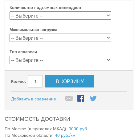
Количество подъёмных цилиндров
Максимальная нагрузка
Тип аппарели
В КОРЗИНУ
Кол-во:
Добавить в сравнение
СТОИМОСТЬ ДОСТАВКИ
По Москве (в пределах МКАД):
3000 руб.
По Московской области:
40 руб./км