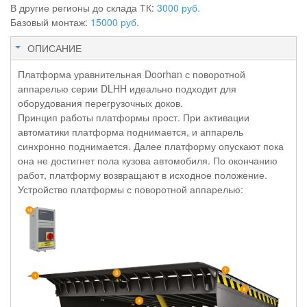
В другие регионы до склада ТК:
3000 руб.
Базовый монтаж:
15000 руб.
ОПИСАНИЕ
Платформа уравнительная Doorhan с поворотной
аппарелью серии DLHH идеально подходит для
оборудования перегрузочных доков.
Принцип работы платформы прост. При активации
автоматики платформа поднимается, и аппарель
синхронно поднимается. Далее платформу опускают пока
она не достигнет пола кузова автомобиля. По окончанию
работ, платформу возвращают в исходное положение.
Устройство платформы с поворотной аппарелью: