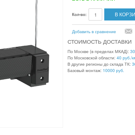
В КОРЗ
Кол-во:
Добавить в сравнение
СТОИМОСТЬ ДОСТАВКИ
По Москве (в пределах МКАД):
30
По Московской области:
40 руб./к
В другие регионы до склада ТК:
3
Базовый монтаж:
10000 руб.