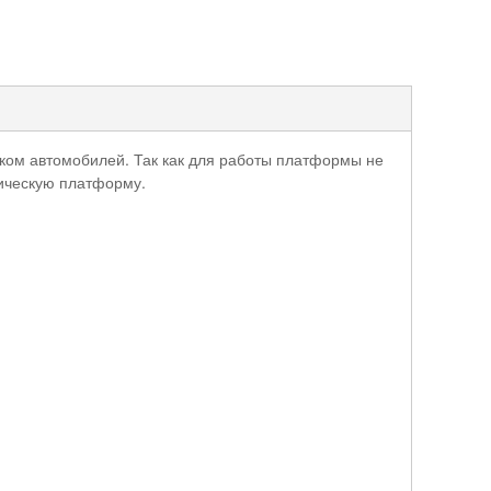
ом автомобилей. Так как для работы платформы не
сическую платформу.