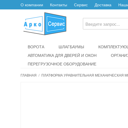
О компании
Контакты
Сервис
Доставка
Наши
ВОРОТА
ШЛАГБАУМЫ
КОМПЛЕКТУЮЩ
АВТОМАТИКА ДЛЯ ДВЕРЕЙ И ОКОН
ОРГАНИ
ПЕРЕГРУЗОЧНОЕ ОБОРУДОВАНИЕ
ГЛАВНАЯ
/
ПЛАТФОРМА УРАВНИТЕЛЬНАЯ МЕХАНИЧЕСКАЯ МИН