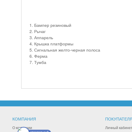
Бампер резиновый
Рычаг
Аппарель
Крышка платформы
Сигнальная желто-черная полоса
Ферма
Тумба
КОМПАНИЯ
ПОКУПАТЕЛ
О компании
Личный кабине