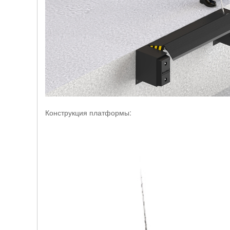
Конструкция платформы: