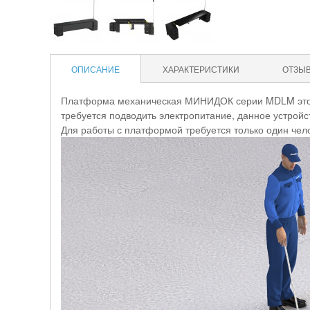
ОПИСАНИЕ
ХАРАКТЕРИСТИКИ
ОТЗЫ
Платформа механическая МИНИДОК серии MDLM это э
требуется подводить электропитание, данное устройс
Для работы с платформой требуется только один чел