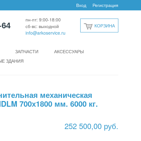
Вход
Регистрация
пн-пт: 9:00-18:00
-64
КОРЗИНА
сб-вс: выходной
info@arkoservice.ru
ЗАПЧАСТИ
АКСЕССУАРЫ
Е ЗДАНИЯ
нительная механическая
LM 700х1800 мм. 6000 кг.
252 500,00 руб.