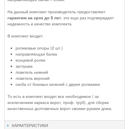
На данный комплект производитель предоставляет
гарантию на срок до 5 лет
, это еще раз подтверждает
надежность и качество комплекта.
В комплект входит:
роликовые опоры (2 шт.)
направляющая балка
концевой ролик
заглушка
ловитель нижний
ловитель верхний
скоба от боковых качений с двумя роликами
То есть в комплект входит все необходимое ( за
исключением каркаса ворот, проф. труб), для сборки
качественных долговечных ворот своими руками дома.
ХАРАКТЕРИСТИКИ