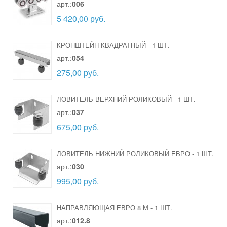
арт.:
006
5 420,00 руб.
КРОНШТЕЙН КВАДРАТНЫЙ
-
1 ШТ.
арт.:
054
275,00 руб.
ЛОВИТЕЛЬ ВЕРХНИЙ РОЛИКОВЫЙ
-
1 ШТ.
арт.:
037
675,00 руб.
ЛОВИТЕЛЬ НИЖНИЙ РОЛИКОВЫЙ ЕВРО
-
1 ШТ.
арт.:
030
995,00 руб.
НАПРАВЛЯЮЩАЯ ЕВРО 8 М
-
1 ШТ.
арт.:
012.8