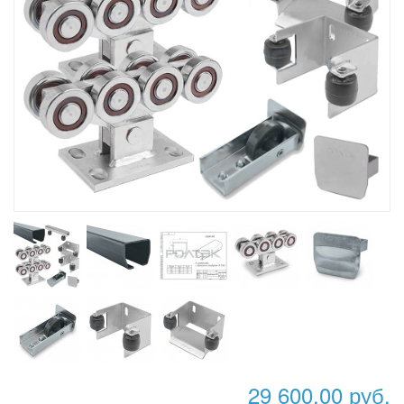
29 600,00 руб.