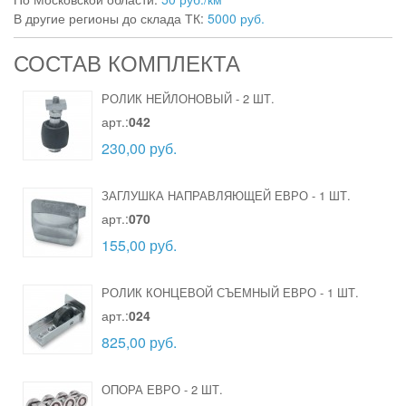
В другие регионы до склада ТК:
5000 руб.
СОСТАВ КОМПЛЕКТА
РОЛИК НЕЙЛОНОВЫЙ
-
2 ШТ.
арт.:
042
230,00 руб.
ЗАГЛУШКА НАПРАВЛЯЮЩЕЙ ЕВРО
-
1 ШТ.
арт.:
070
155,00 руб.
РОЛИК КОНЦЕВОЙ СЪЕМНЫЙ ЕВРО
-
1 ШТ.
арт.:
024
825,00 руб.
ОПОРА ЕВРО
-
2 ШТ.