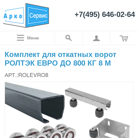
+7(495) 646-02-64
Меню
Комплект для откатных ворот
РОЛТЭК ЕВРО ДО 800 КГ 8 М
АРТ.:ROLEVRO8