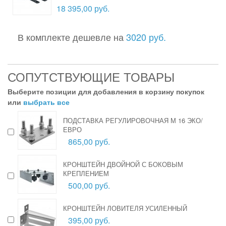
18 395,00 руб.
В комплекте дешевле на
3020 руб.
СОПУТСТВУЮЩИЕ ТОВАРЫ
Выберите позиции для добавления в корзину покупок
или
выбрать все
ПОДСТАВКА РЕГУЛИРОВОЧНАЯ М 16 ЭКО/
ЕВРО
865,00 руб.
КРОНШТЕЙН ДВОЙНОЙ С БОКОВЫМ
КРЕПЛЕНИЕМ
500,00 руб.
КРОНШТЕЙН ЛОВИТЕЛЯ УСИЛЕННЫЙ
395,00 руб.