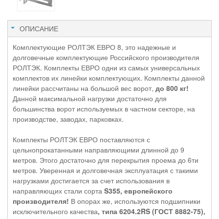
ОПИСАНИЕ
Комплектующие РОЛТЭК ЕВРО 8, это надежные и
долговечные комплектующие Российского производителя
РОЛТЭК. Комплекты ЕВРО одни из самых универсальных
комплектов их линейки комплектующих. Комплекты данной
линейки рассчитаны на большой вес ворот,
до 800 кг!
Данной максимальной нагрузки достаточно для
большинства ворот используемых в частном секторе, на
производстве, заводах, парковках.
Комплекты РОЛТЭК ЕВРО поставляются с
цельнопрокатанными направляющими длинной до 9
метров. Этого достаточно для перекрытия проема до 6ти
метров. Уверенная и долговечная эксплуатация с такими
нагрузками достигается за счет использования в
направляющих стали сорта
S355, европейского
производителя!
В опорах же, используются подшипники
исключительного качества
, типа 6204.2RS (ГОСТ 8882-75),