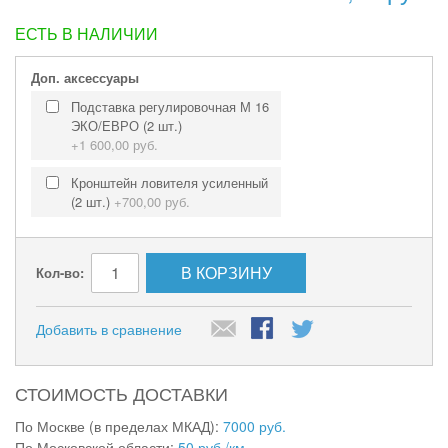
ЕСТЬ В НАЛИЧИИ
Доп. аксессуары
Подставка регулировочная М 16
ЭКО/ЕВРО (2 шт.)
+
1 600,00 руб.
Кронштейн ловителя усиленный
(2 шт.)
+
700,00 руб.
В КОРЗИНУ
Кол-во:
Добавить в сравнение
СТОИМОСТЬ ДОСТАВКИ
По Москве (в пределах МКАД):
7000 руб.
По Московской области:
50 руб./км