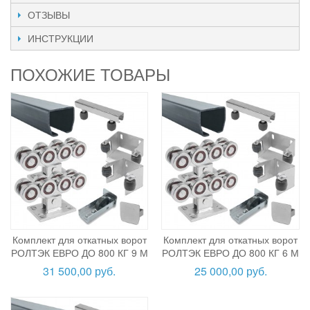
ОТЗЫВЫ
ИНСТРУКЦИИ
ПОХОЖИЕ ТОВАРЫ
Комплект для откатных ворот
Комплект для откатных ворот
РОЛТЭК ЕВРО ДО 800 КГ 9 М
РОЛТЭК ЕВРО ДО 800 КГ 6 М
31 500,00 руб.
25 000,00 руб.