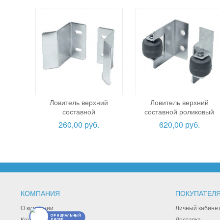
Ловитель верхний
Ловитель верхний
составной
составной роликовый
260,00 руб.
620,00 руб.
КОМПАНИЯ
ПОКУПАТЕЛ
О компании
Личный кабине
ОФИЦИАЛЬНЫЙ
Контакты
Доставка
ДИЛЕР