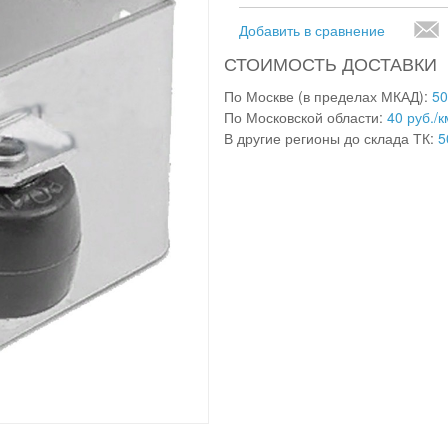
Добавить в сравнение
СТОИМОСТЬ ДОСТАВКИ
По Москве (в пределах МКАД):
50
По Московской области:
40 руб./к
В другие регионы до склада ТК:
5