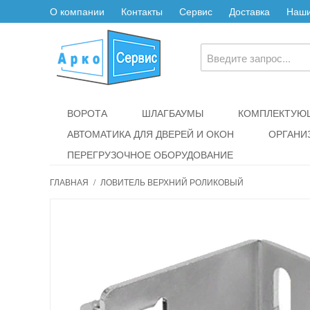
О компании
Контакты
Сервис
Доставка
Наши
ВОРОТА
ШЛАГБАУМЫ
КОМПЛЕКТУЮЩ
АВТОМАТИКА ДЛЯ ДВЕРЕЙ И ОКОН
ОРГАНИ
ПЕРЕГРУЗОЧНОЕ ОБОРУДОВАНИЕ
ГЛАВНАЯ
/
ЛОВИТЕЛЬ ВЕРХНИЙ РОЛИКОВЫЙ