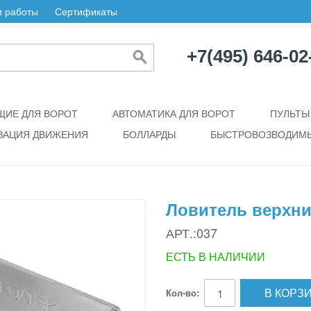
 работы
Сертификаты
+7(495) 646-02
ИЕ ДЛЯ ВОРОТ
АВТОМАТИКА ДЛЯ ВОРОТ
ПУЛЬТЫ
ЗАЦИЯ ДВИЖЕНИЯ
БОЛЛАРДЫ
БЫСТРОВОЗВОДИМЫ
Ловитель верхн
АРТ.:037
ЕСТЬ В НАЛИЧИИ
В КОРЗ
Кол-во: