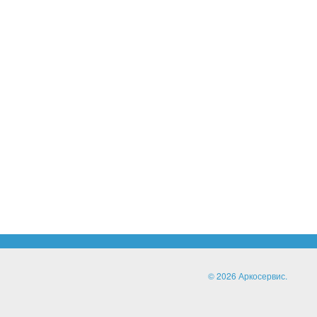
© 2026 Аркосервис.