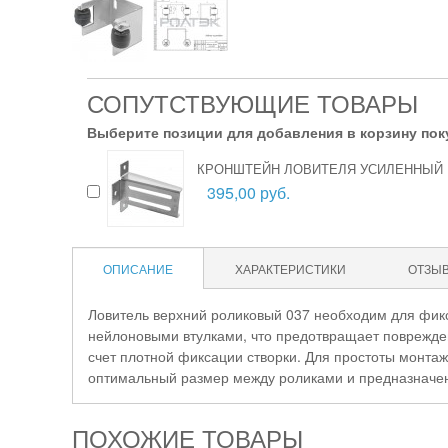
СОПУТСТВУЮЩИЕ ТОВАРЫ
Выберите позиции для добавления в корзину пок
КРОНШТЕЙН ЛОВИТЕЛЯ УСИЛЕННЫЙ
395,00 руб.
ОПИСАНИЕ
ХАРАКТЕРИСТИКИ
ОТЗЫ
Ловитель верхний роликовый 037 необходим для фикс
нейлоновыми втулками, что предотвращает повреждени
счет плотной фиксации створки. Для простоты монтаж
оптимальный размер между роликами и предназначен
ПОХОЖИЕ ТОВАРЫ