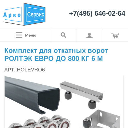
+7(495) 646-02-64
Меню
Комплект для откатных ворот
РОЛТЭК ЕВРО ДО 800 КГ 6 М
АРТ.:ROLEVRO6