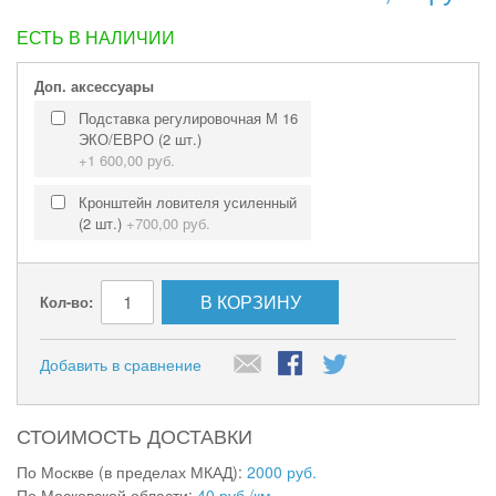
ЕСТЬ В НАЛИЧИИ
Доп. аксессуары
Подставка регулировочная М 16
ЭКО/ЕВРО (2 шт.)
+
1 600,00 руб.
Кронштейн ловителя усиленный
(2 шт.)
+
700,00 руб.
В КОРЗИНУ
Кол-во:
Добавить в сравнение
СТОИМОСТЬ ДОСТАВКИ
По Москве (в пределах МКАД):
2000 руб.
По Московской области:
40 руб./км