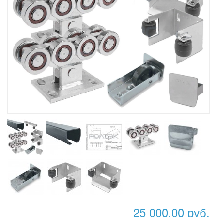
25 000,00 руб.