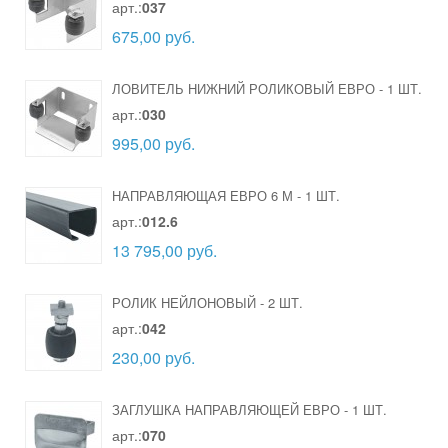
арт.:
037
675,00 руб.
ЛОВИТЕЛЬ НИЖНИЙ РОЛИКОВЫЙ ЕВРО
-
1 ШТ.
арт.:
030
995,00 руб.
НАПРАВЛЯЮЩАЯ ЕВРО 6 М
-
1 ШТ.
арт.:
012.6
13 795,00 руб.
РОЛИК НЕЙЛОНОВЫЙ
-
2 ШТ.
арт.:
042
230,00 руб.
ЗАГЛУШКА НАПРАВЛЯЮЩЕЙ ЕВРО
-
1 ШТ.
арт.:
070