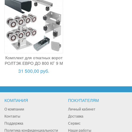
Комплект для откатных ворот
РОЛТЭК ЕВРО ДО 800 КГ 9 М
31 500,00 руб.
КОМПАНИЯ
ПОКУПАТЕЛЯМ
О компании
Личный кабинет
Контакты
Доставка
Поддержка
Сервис
Политика конфиденциальности
Наши работы