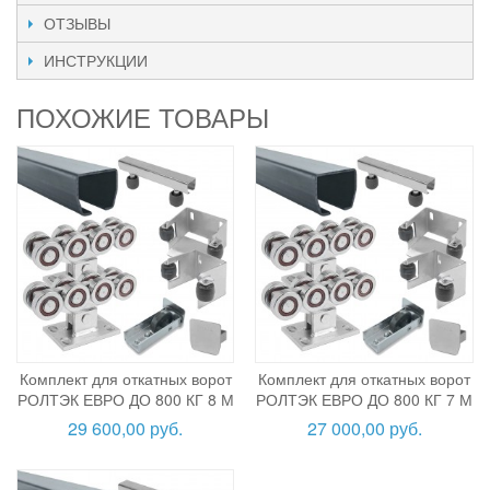
ОТЗЫВЫ
ИНСТРУКЦИИ
ПОХОЖИЕ ТОВАРЫ
Комплект для откатных ворот
Комплект для откатных ворот
РОЛТЭК ЕВРО ДО 800 КГ 8 М
РОЛТЭК ЕВРО ДО 800 КГ 7 М
29 600,00 руб.
27 000,00 руб.