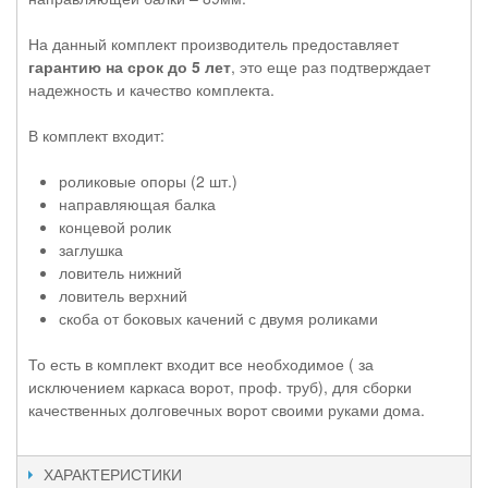
На данный комплект производитель предоставляет
гарантию на срок до 5 лет
, это еще раз подтверждает
надежность и качество комплекта.
В комплект входит:
роликовые опоры (2 шт.)
направляющая балка
концевой ролик
заглушка
ловитель нижний
ловитель верхний
скоба от боковых качений с двумя роликами
То есть в комплект входит все необходимое ( за
исключением каркаса ворот, проф. труб), для сборки
качественных долговечных ворот своими руками дома.
ХАРАКТЕРИСТИКИ