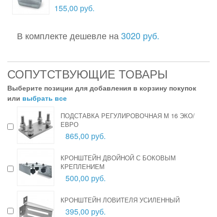
155,00 руб.
В комплекте дешевле на
3020 руб.
СОПУТСТВУЮЩИЕ ТОВАРЫ
Выберите позиции для добавления в корзину покупок
или
выбрать все
ПОДСТАВКА РЕГУЛИРОВОЧНАЯ М 16 ЭКО/
ЕВРО
865,00 руб.
КРОНШТЕЙН ДВОЙНОЙ С БОКОВЫМ
КРЕПЛЕНИЕМ
500,00 руб.
КРОНШТЕЙН ЛОВИТЕЛЯ УСИЛЕННЫЙ
395,00 руб.