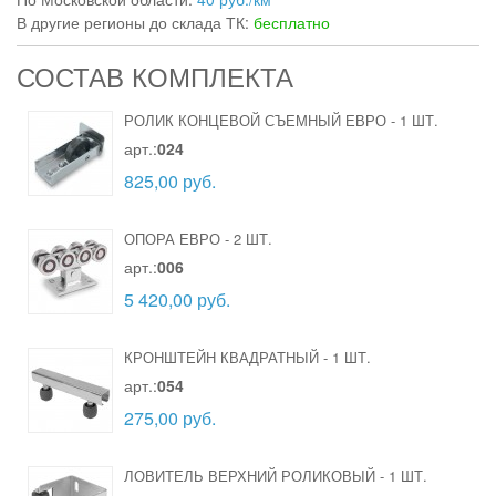
В другие регионы до склада ТК:
бесплатно
СОСТАВ КОМПЛЕКТА
РОЛИК КОНЦЕВОЙ СЪЕМНЫЙ ЕВРО
-
1 ШТ.
арт.:
024
825,00 руб.
ОПОРА ЕВРО
-
2 ШТ.
арт.:
006
5 420,00 руб.
КРОНШТЕЙН КВАДРАТНЫЙ
-
1 ШТ.
арт.:
054
275,00 руб.
ЛОВИТЕЛЬ ВЕРХНИЙ РОЛИКОВЫЙ
-
1 ШТ.