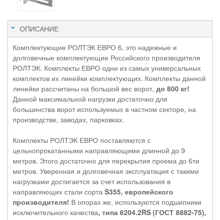
ОПИСАНИЕ
Комплектующие РОЛТЭК ЕВРО 6, это надежные и
долговечные комплектующие Российского производителя
РОЛТЭК. Комплекты ЕВРО одни из самых универсальных
комплектов их линейки комплектующих. Комплекты данной
линейки рассчитаны на большой вес ворот,
до 800 кг!
Данной максимальной нагрузки достаточно для
большинства ворот используемых в частном секторе, на
производстве, заводах, парковках.
Комплекты РОЛТЭК ЕВРО поставляются с
цельнопрокатанными направляющими длинной до 9
метров. Этого достаточно для перекрытия проема до 6ти
метров. Уверенная и долговечная эксплуатация с такими
нагрузками достигается за счет использования в
направляющих стали сорта
S355, европейского
производителя!
В опорах же, используются подшипники
исключительного качества
, типа 6204.2RS (ГОСТ 8882-75),