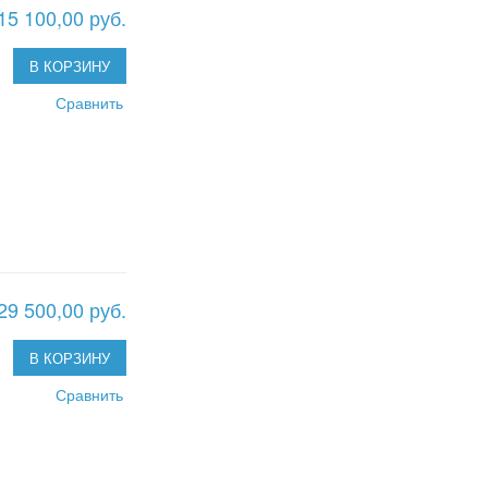
15 100,00 руб.
В КОРЗИНУ
Сравнить
29 500,00 руб.
В КОРЗИНУ
Сравнить