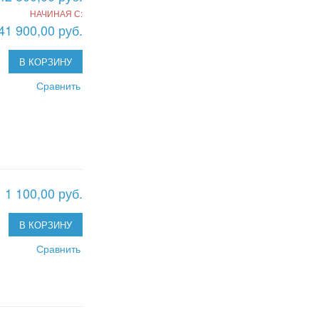
НАЧИНАЯ С:
41 900,00 руб.
В КОРЗИНУ
Сравнить
1 100,00 руб.
В КОРЗИНУ
Сравнить