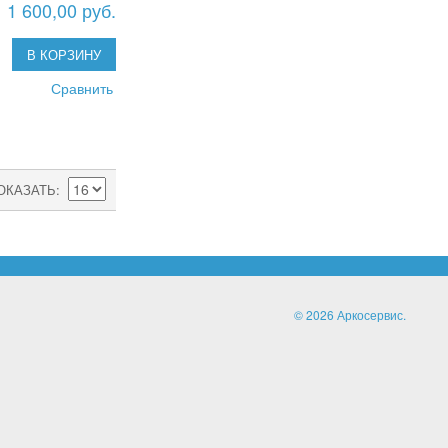
1 600,00 руб.
В КОРЗИНУ
Сравнить
ОКАЗАТЬ
© 2026 Аркосервис.