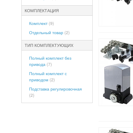
КОМПЛЕКТАЦИЯ
Комплект
(9)
Отдельный товар
(2)
ТИП КОМПЛЕКТУЮЩИХ
Полный комплект без
привода
(7)
Полный комплект с
приводом
(2)
Подставка регулировочная
(2)