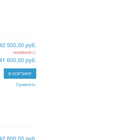
42 500,00 руб.
НАЧИНАЯ С:
41 600,00 руб.
В КОРЗИНУ
Сравнить
42 800,00 руб.