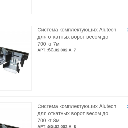
Система комплектующих Alutech
для откатных ворот весом до
700 кг 7м
АРТ.:SG.02.002.А_7
Система комплектующих Alutech
для откатных ворот весом до
700 кг 8м
АРТ.:SG.02.002.А_8