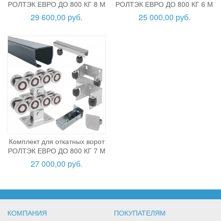
РОЛТЭК ЕВРО ДО 800 КГ 8 М
РОЛТЭК ЕВРО ДО 800 КГ 6 М
29 600,00 руб.
25 000,00 руб.
Комплект для откатных ворот
РОЛТЭК ЕВРО ДО 800 КГ 7 М
27 000,00 руб.
КОМПАНИЯ
ПОКУПАТЕЛЯМ