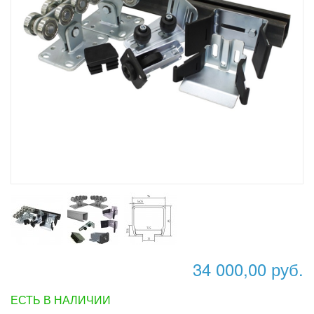
34 000,00 руб.
ЕСТЬ В НАЛИЧИИ