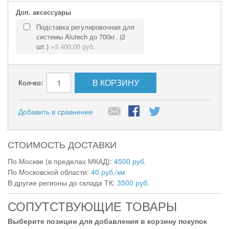
Доп. аксессуары
Подставка регулировочная для
системы Alutech до 700кг. (2
шт.)
+
3 400,00 руб.
В КОРЗИНУ
Кол-во:
Добавить в сравнение
СТОИМОСТЬ ДОСТАВКИ
По Москве (в пределах МКАД):
4500 руб.
По Московской области:
40 руб./км
В другие регионы до склада ТК:
3500 руб.
СОПУТСТВУЮЩИЕ ТОВАРЫ
Выберите позиции для добавления в корзину покупок