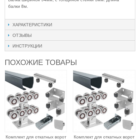
балки 8м.
ХАРАКТЕРИСТИКИ
ОТЗЫВЫ
ИНСТРУКЦИИ
ПОХОЖИЕ ТОВАРЫ
Комплект для откатных ворот
Комплект для откатных ворот