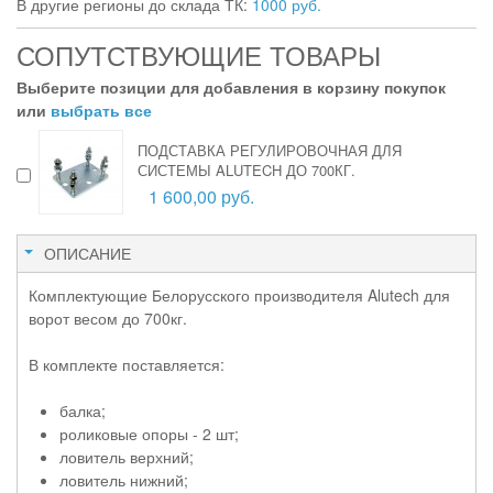
В другие регионы до склада ТК:
1000 руб.
СОПУТСТВУЮЩИЕ ТОВАРЫ
Выберите позиции для добавления в корзину покупок
или
выбрать все
ПОДСТАВКА РЕГУЛИРОВОЧНАЯ ДЛЯ
СИСТЕМЫ ALUTECH ДО 700КГ.
1 600,00 руб.
ОПИСАНИЕ
Комплектующие Белорусского производителя Alutech для
ворот весом до 700кг.
В комплекте поставляется:
балка;
роликовые опоры - 2 шт;
ловитель верхний;
ловитель нижний;