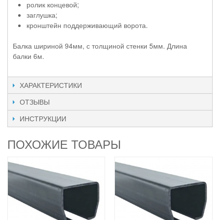
ролик концевой;
заглушка;
кронштейн поддерживающий ворота.
Балка шириной 94мм, с толщиной стенки 5мм. Длина
балки 6м.
ХАРАКТЕРИСТИКИ
ОТЗЫВЫ
ИНСТРУКЦИИ
ПОХОЖИЕ ТОВАРЫ