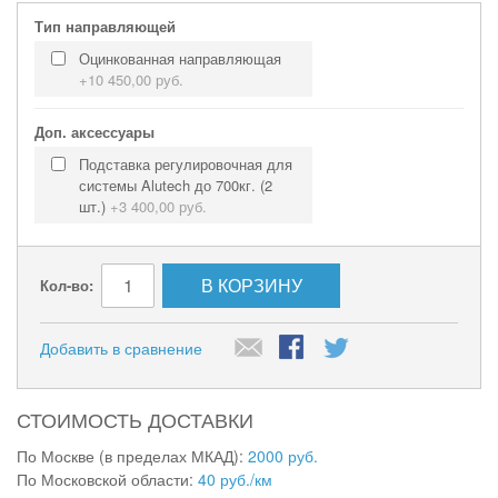
Тип направляющей
Оцинкованная направляющая
+
10 450,00 руб.
Доп. аксессуары
Подставка регулировочная для
системы Alutech до 700кг. (2
шт.)
+
3 400,00 руб.
В КОРЗИНУ
Кол-во:
Добавить в сравнение
СТОИМОСТЬ ДОСТАВКИ
По Москве (в пределах МКАД):
2000 руб.
По Московской области:
40 руб./км