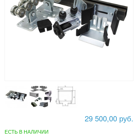
29 500,00 руб.
ЕСТЬ В НАЛИЧИИ