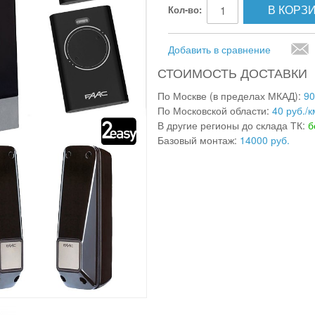
В КОРЗ
Кол-во:
Добавить в сравнение
СТОИМОСТЬ ДОСТАВКИ
По Москве (в пределах МКАД):
90
По Московской области:
40 руб./к
В другие регионы до склада ТК:
б
Базовый монтаж:
14000 руб.