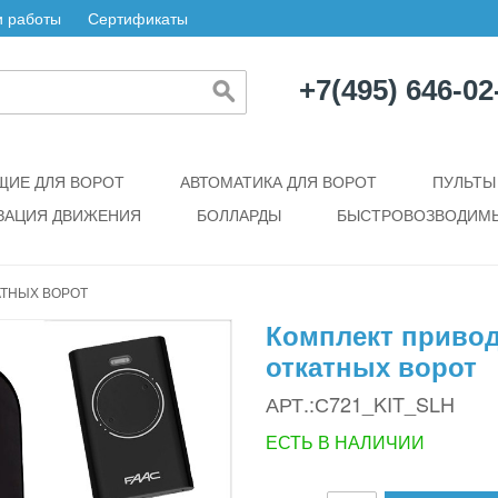
 работы
Сертификаты
+7(495) 646-02
ИЕ ДЛЯ ВОРОТ
АВТОМАТИКА ДЛЯ ВОРОТ
ПУЛЬТЫ
ЗАЦИЯ ДВИЖЕНИЯ
БОЛЛАРДЫ
БЫСТРОВОЗВОДИМЫ
АТНЫХ ВОРОТ
Комплект привод
откатных ворот
АРТ.:С721_KIT_SLH
ЕСТЬ В НАЛИЧИИ