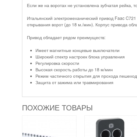
Если же на воротах не установлена зубчатая рейка, т
Итальянский электромеханический привод Faac C721 
открывания ворот (до 18 м./мин). Корпус привода о
Привод обладает рядом преимуществ:
Имеет магнитные концевые выключатели
Широкий спектр настроек блока управления
Регулировка скорости
Высокая скорость работы до 18 м/мин
Режим частичного открытия для прохода пешехо
Защита от зажима или травмирования
ПОХОЖИЕ ТОВАРЫ