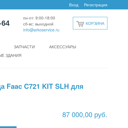
Вход
Регистрация
пн-пт: 9:00-18:00
-64
КОРЗИНА
сб-вс: выходной
info@arkoservice.ru
ЗАПЧАСТИ
АКСЕССУАРЫ
Е ЗДАНИЯ
а Faac C721 KIT SLH для
87 000,00 руб.