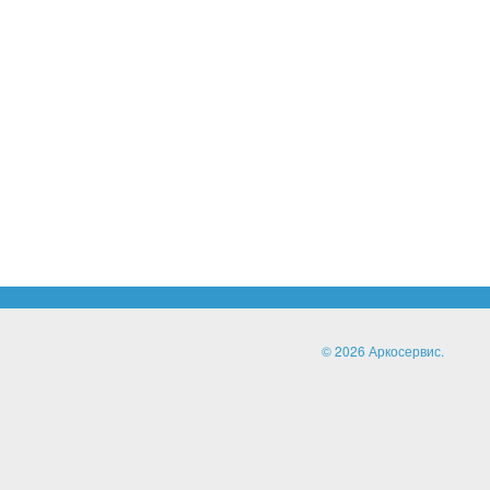
© 2026 Аркосервис.