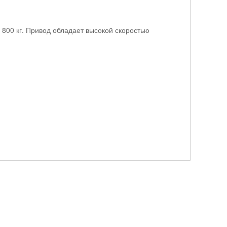
800 кг. Привод обладает высокой скоростью