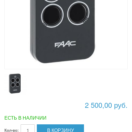
2 500,00 руб.
ЕСТЬ В НАЛИЧИИ
В КОРЗИНУ
Кол-во: