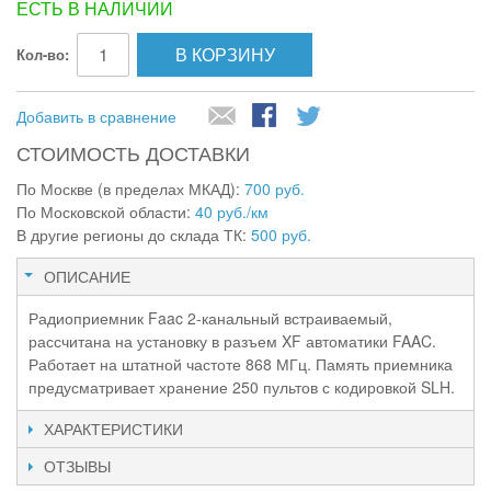
ЕСТЬ В НАЛИЧИИ
В КОРЗИНУ
Кол-во:
Добавить в сравнение
СТОИМОСТЬ ДОСТАВКИ
По Москве (в пределах МКАД):
700 руб.
По Московской области:
40 руб./км
В другие регионы до склада ТК:
500 руб.
ОПИСАНИЕ
Радиоприемник Faac 2-канальный встраиваемый,
рассчитана на установку в разъем XF автоматики FAAC.
Работает на штатной частоте 868 МГц. Память приемника
предусматривает хранение 250 пультов с кодировкой SLH.
ХАРАКТЕРИСТИКИ
ОТЗЫВЫ