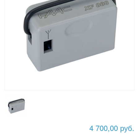
4 700,00 руб.