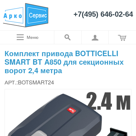
+7(495) 646-02-64
Меню
Комплект привода BOTTICELLI
SMART BT A850 для секционных
ворот 2,4 метра
АРТ.:BOTSMART24