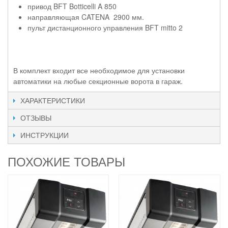
привод BFT Botticelli A 850
направляющая CATENA 2900 мм.
пульт дистанционного управления BFT mitto 2
В комплект входит все необходимое для установки
автоматики на любые секционные ворота в гараж.
ХАРАКТЕРИСТИКИ
ОТЗЫВЫ
ИНСТРУКЦИИ
ПОХОЖИЕ ТОВАРЫ