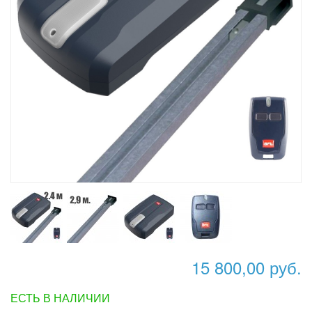
15 800,00 руб.
ЕСТЬ В НАЛИЧИИ