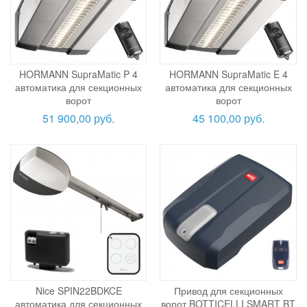
HORMANN SupraMatic P 4
HORMANN SupraMatic E 4
автоматика для секционных
автоматика для секционных
ворот
ворот
51 900,00 руб.
45 100,00 руб.
Nice SPIN22BDKCE
Привод для секционных
автоматика для секционных
ворот BOTTICELLI SMART BT