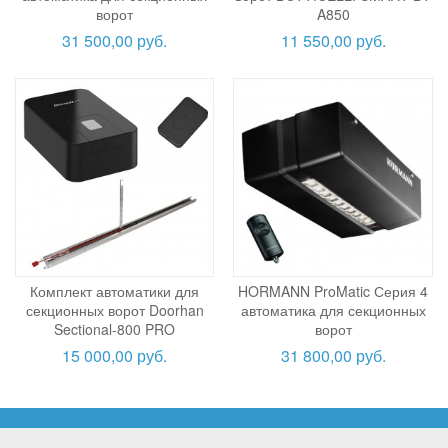
ворот
A850
31 500,00 руб.
11 550,00 руб.
Комплект автоматики для
HORMANN ProMatic Серия 4
секционных ворот Doorhan
автоматика для секционных
Sectional-800 PRO
ворот
15 000,00 руб.
31 800,00 руб.