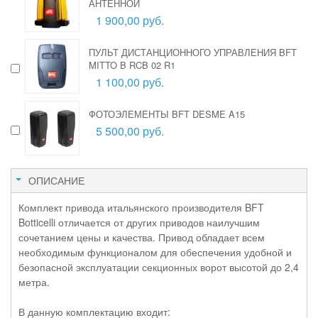
АНТЕННОЙ
1 900,00 руб.
ПУЛЬТ ДИСТАНЦИОННОГО УПРАВЛЕНИЯ BFT
MITTO B RCB 02 R1
1 100,00 руб.
ФОТОЭЛЕМЕНТЫ BFT DESME A15
5 500,00 руб.
ОПИСАНИЕ
Комплект привода итальянского производителя BFT
Botticelli отличается от других приводов наилучшим
сочетанием цены и качества. Привод обладает всем
необходимым функционалом для обеспечения удобной и
безопасной эксплуатации секционных ворот высотой до 2,4
метра.
В данную комплектацию входит: