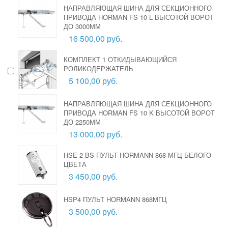
НАПРАВЛЯЮЩАЯ ШИНА ДЛЯ СЕКЦИОННОГО
ПРИВОДА HORMAN FS 10 L ВЫСОТОЙ ВОРОТ
ДО 3000ММ
16 500,00 руб.
КОМПЛЕКТ 1 ОТКИДЫВАЮЩИЙСЯ
РОЛИКОДЕРЖАТЕЛЬ
5 100,00 руб.
НАПРАВЛЯЮЩАЯ ШИНА ДЛЯ СЕКЦИОННОГО
ПРИВОДА HORMAN FS 10 K ВЫСОТОЙ ВОРОТ
ДО 2250ММ
13 000,00 руб.
HSE 2 BS ПУЛЬТ HORMANN 868 МГЦ БЕЛОГО
ЦВЕТА
3 450,00 руб.
HSP4 ПУЛЬТ HORMANN 868МГЦ
3 500,00 руб.