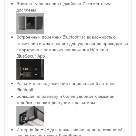
Элемент управления с двойным 7-сегментным
дисплеем
Встроенный приемник Bluetooth (с возможностью
включения и отключения) для управления приводом со
смартфона с помощью приложения Hörmann
BlueSecur App
Разъем для подключения опциональной антенны
Bluetooth
Большая по размеру и более удобная клеммная
коробка с легким доступом к разъемам
Интерфейс HCP для подключения принадлежностей
или внешних систем Smarthome