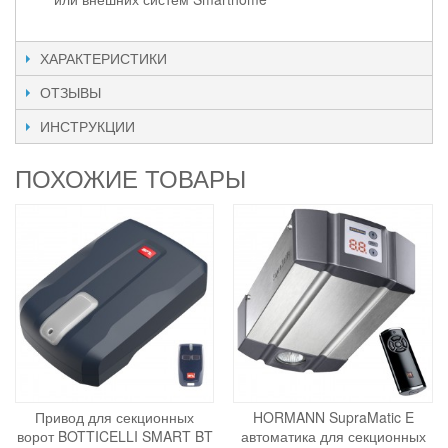
ХАРАКТЕРИСТИКИ
ОТЗЫВЫ
ИНСТРУКЦИИ
ПОХОЖИЕ ТОВАРЫ
Привод для секционных
HORMANN SupraMatic E
ворот BOTTICELLI SMART BT
автоматика для секционных