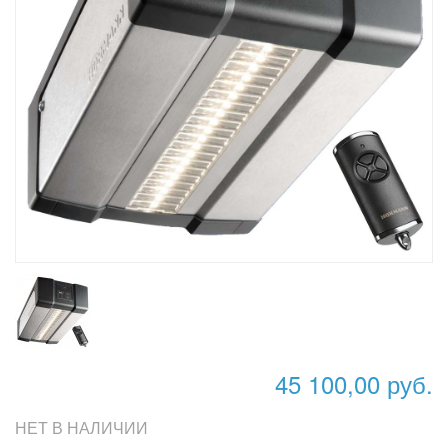
45 100,00 руб.
НЕТ В НАЛИЧИИ