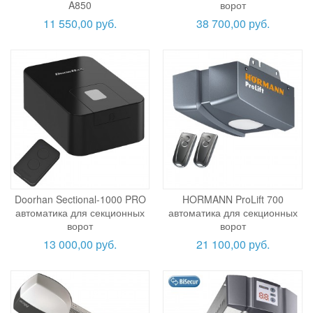
A850
ворот
11 550,00 руб.
38 700,00 руб.
Doorhan Sectional-1000 PRO
HORMANN ProLift 700
автоматика для секционных
автоматика для секционных
ворот
ворот
13 000,00 руб.
21 100,00 руб.