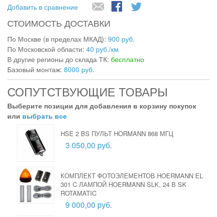
Добавить в сравнение
СТОИМОСТЬ ДОСТАВКИ
По Москве (в пределах МКАД):
900 руб.
По Московской области:
40 руб./км
В другие регионы до склада ТК:
бесплатно
Базовый монтаж:
8000 руб.
СОПУТСТВУЮЩИЕ ТОВАРЫ
Выберите позиции для добавления в корзину покупок
или
выбрать все
HSE 2 BS ПУЛЬТ HORMANN 868 МГЦ
3 050,00 руб.
КОМПЛЕКТ ФОТОЭЛЕМЕНТОВ HOERMANN EL
301 C ЛАМПОЙ HOERMANN SLK, 24 В SK
ROTAMATIC
9 000,00 руб.