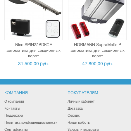
Nice SPIN22BDKCE
HORMANN SupraMatic P
автоматика для секционных
автоматика для секционных
ворот
ворот
31 500,00 руб.
47 800,00 руб.
КОМПАНИЯ
ПОКУПАТЕЛЯМ
О компании
Личный кабинет
Контакты
Доставка
Поддержка
Сервис
Политика конфиденциальности
Наши работы
Сертификаты
Заказы и возвраты