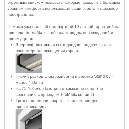
огромным списком новшеств, которые позволят с большим
уровнем комфорта использовать ваши ворота и гаражное
пространство.
Помимо уже ставшей стандартной 10 летней гарантией на
привода, SupraMatic 4 обладает рядом нововведений и
преимуществ:
Энергоэффективная светодиодная подсветка для
равномерного освещения гаража
Низкий расход электроэнергии в режиме Stand-by –
менее 1 Ватта
На 75 % более быстрое открывание ворот (по
сравнению с приводом ProMatic серии 3)
Третье положение ворот – «положение для
проветривания»