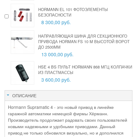
HORMANN EL 101 ФОТОЭЛЕМЕНТЫ
БЕЗОПАСНОСТИ
8 300,00 руб.
НАПРАВЛЯЮЩАЯ ШИНА ДЛЯ СЕКЦИОННОГО
ПРИВОДА HORMAN FS 10 M ВЫСОТОЙ ВОРОТ
ДО 2500ММ
13 000,00 руб.
HSE 4 BS ПУЛЬТ HORMANN 868 МГЦ КОЛПАЧКИ
ИЗ ПЛАСТМАССЫ
3 600,00 руб.
ОПИСАНИЕ
Hormann Supramatic 4 - это новый привод в линейке
гаражной автоматики немецкой фирмы Хёрманн.
Производитель продолжает радовать своих пользователей
новыми надежными и удобными приводами. Данный
привод не только обновился визуально, но и дополнился