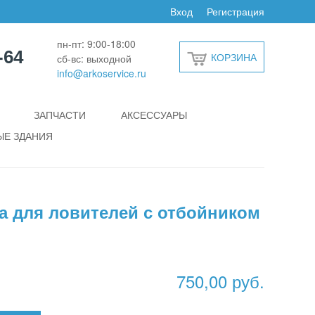
Вход
Регистрация
пн-пт: 9:00-18:00
-64
КОРЗИНА
сб-вс: выходной
info@arkoservice.ru
ЗАПЧАСТИ
АКСЕССУАРЫ
Е ЗДАНИЯ
а для ловителей с отбойником
750,00 руб.