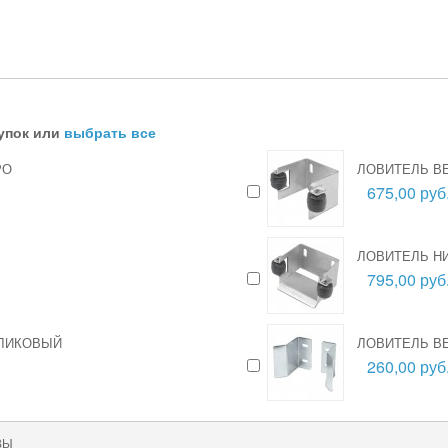
упок или
выбрать все
РО
ЛОВИТЕЛЬ В
675,00 руб
ЛОВИТЕЛЬ Н
795,00 руб
ОЛИКОВЫЙ
ЛОВИТЕЛЬ В
260,00 руб
ВЫ