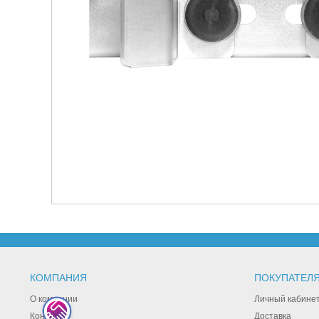
КОМПАНИЯ
ПОКУПАТЕЛ
О компании
Личный кабине
Контакты
Доставка