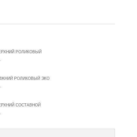
ЕРХНИЙ РОЛИКОВЫЙ
.
ИЖНИЙ РОЛИКОВЫЙ ЭКО
.
ЕРХНИЙ СОСТАВНОЙ
.