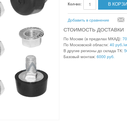
В КОРЗ
Кол-во:
Добавить в сравнение
СТОИМОСТЬ ДОСТАВКИ
По Москве (в пределах МКАД):
70
По Московской области:
40 руб./к
В другие регионы до склада ТК:
5
Базовый монтаж:
6000 руб.