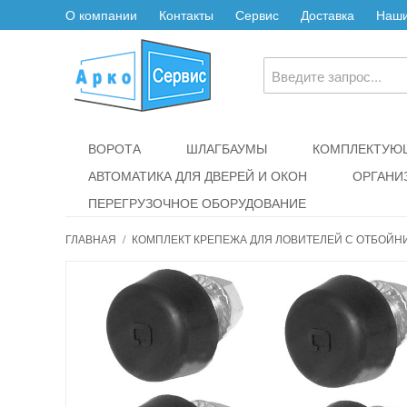
О компании
Контакты
Сервис
Доставка
Наши
ВОРОТА
ШЛАГБАУМЫ
КОМПЛЕКТУЮЩ
АВТОМАТИКА ДЛЯ ДВЕРЕЙ И ОКОН
ОРГАНИ
ПЕРЕГРУЗОЧНОЕ ОБОРУДОВАНИЕ
ГЛАВНАЯ
/
КОМПЛЕКТ КРЕПЕЖА ДЛЯ ЛОВИТЕЛЕЙ С ОТБОЙНИ