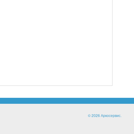
© 2026 Аркосервис.