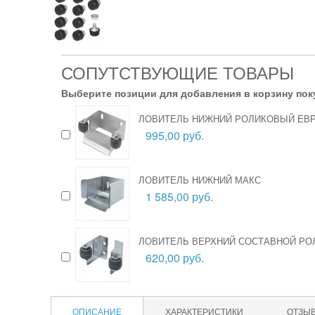
СОПУТСТВУЮЩИЕ ТОВАРЫ
Выберите позиции для добавления в корзину пок
ЛОВИТЕЛЬ НИЖНИЙ РОЛИКОВЫЙ ЕВ
995,00 руб.
ЛОВИТЕЛЬ НИЖНИЙ МАКС
1 585,00 руб.
ЛОВИТЕЛЬ ВЕРХНИЙ СОСТАВНОЙ Р
620,00 руб.
ОПИСАНИЕ
ХАРАКТЕРИСТИКИ
ОТЗЫ