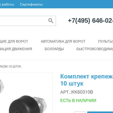
 работы
Сертификаты
+7(495) 646-02
ИЕ ДЛЯ ВОРОТ
АВТОМАТИКА ДЛЯ ВОРОТ
ПУЛЬТЫ
ЗАЦИЯ ДВИЖЕНИЯ
БОЛЛАРДЫ
БЫСТРОВОЗВОДИМЫ
КОМ 10 ШТУК
Комплект крепеж
10 штук
АРТ.:KK60310B
ЕСТЬ В НАЛИЧИИ