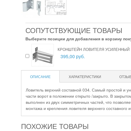
СОПУТСТВУЮЩИЕ ТОВАРЫ
Выберите позиции для добавления в корзину пок
КРОНШТЕЙН ЛОВИТЕЛЯ УСИЛЕННЫЙ
395,00 руб.
ОПИСАНИЕ
ХАРАКТЕРИСТИКИ
ОТЗЫ
Ловитель верхний составной 034. Самый простой и у
части ворот в положении открыто /закрыто. В закрыто
выполнен из двух симметричных частей, что позволя
монтажа и крепления ловителя верхнего составного и
ПОХОЖИЕ ТОВАРЫ