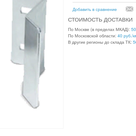
Добавить в сравнение
СТОИМОСТЬ ДОСТАВКИ
По Москве (в пределах МКАД):
50
По Московской области:
40 руб./к
В другие регионы до склада ТК:
5