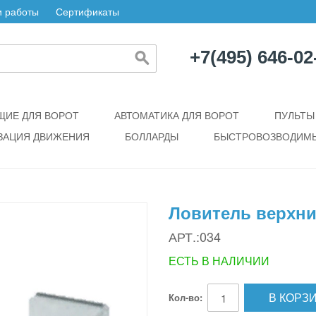
 работы
Сертификаты
+7(495) 646-02
ИЕ ДЛЯ ВОРОТ
АВТОМАТИКА ДЛЯ ВОРОТ
ПУЛЬТЫ
ЗАЦИЯ ДВИЖЕНИЯ
БОЛЛАРДЫ
БЫСТРОВОЗВОДИМЫ
Ловитель верхни
АРТ.:034
ЕСТЬ В НАЛИЧИИ
В КОРЗ
Кол-во: