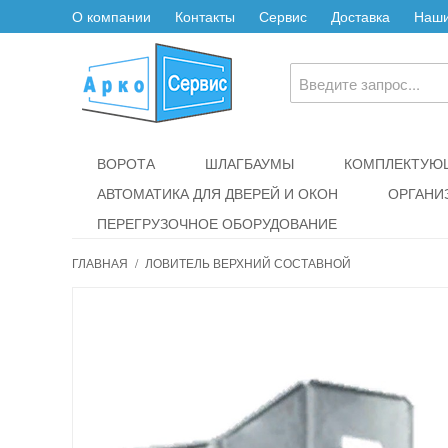
О компании
Контакты
Сервис
Доставка
Наши
ВОРОТА
ШЛАГБАУМЫ
КОМПЛЕКТУЮЩ
АВТОМАТИКА ДЛЯ ДВЕРЕЙ И ОКОН
ОРГАНИ
ПЕРЕГРУЗОЧНОЕ ОБОРУДОВАНИЕ
ГЛАВНАЯ
/
ЛОВИТЕЛЬ ВЕРХНИЙ СОСТАВНОЙ