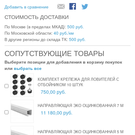
Добавить в сравнение
СТОИМОСТЬ ДОСТАВКИ
По Москве (в пределах МКАД):
500 руб.
По Московской области:
40 руб./км
В другие регионы до склада ТК:
500 руб.
СОПУТСТВУЮЩИЕ ТОВАРЫ
Выберите позиции для добавления в корзину покупок
или
выбрать все
КОМПЛЕКТ КРЕПЕЖА ДЛЯ ЛОВИТЕЛЕЙ С
ОТБОЙНИКОМ 10 ШТУК
750,00 руб.
НАПРАВЛЯЮЩАЯ ЭКО ОЦИНКОВАННАЯ 7 М
11 180,00 руб.
НАПРАВЛЯЮЩАЯ ЭКО ОЦИНКОВАННАЯ 5 М