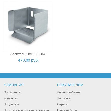
Ловитель нижний ЭКО
470,00 руб.
КОМПАНИЯ
ПОКУПАТЕЛЯМ
О компании
Личный кабинет
Контакты
Доставка
Поддержка
Сервис
Политика конфиденциальности
Наши работы