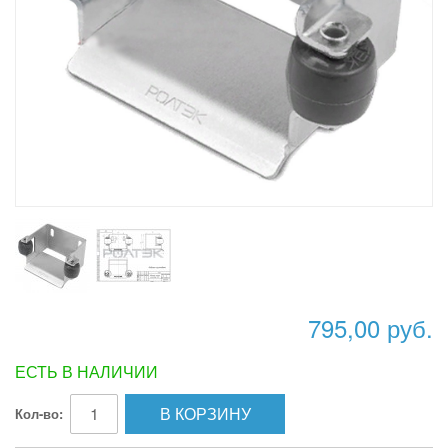
795,00 руб.
ЕСТЬ В НАЛИЧИИ
В КОРЗИНУ
Кол-во: