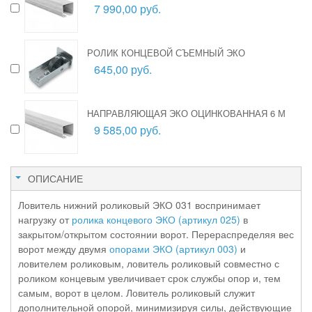
7 990,00 руб.
РОЛИК КОНЦЕВОЙ СЪЕМНЫЙ ЭКО
645,00 руб.
НАПРАВЛЯЮЩАЯ ЭКО ОЦИНКОВАННАЯ 6 М
9 585,00 руб.
ОПИСАНИЕ
Ловитель нижний роликовый ЭКО 031 воспринимает
нагрузку от
ролика концевого ЭКО (артикул 025)
в
закрытом/открытом состоянии ворот. Перераспределяя вес
ворот между двумя
опорами ЭКО (артикул 003)
и
ловителем роликовым, ловитель роликовый совместно с
роликом концевым увеличивает срок службы опор и, тем
самым, ворот в целом. Ловитель роликовый служит
дополнительной опорой, минимизируя силы, действующие