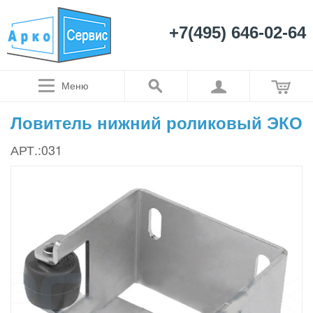
+7(495) 646-02-64
Меню
Ловитель нижний роликовый ЭКО
АРТ.:031