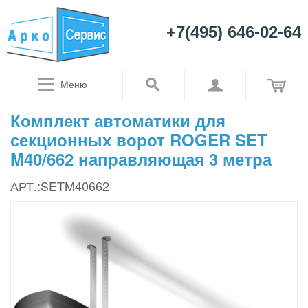
+7(495) 646-02-64
Меню
Комплект автоматики для
секционных ворот ROGER SET
M40/662 направляющая 3 метра
АРТ.:SETM40662