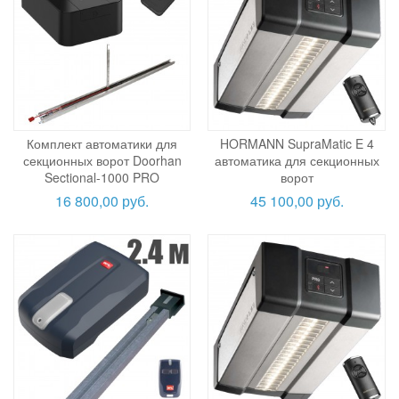
Комплект автоматики для
HORMANN SupraMatic E 4
секционных ворот Doorhan
автоматика для секционных
Sectional-1000 PRO
ворот
16 800,00 руб.
45 100,00 руб.