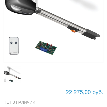
22 275,00 руб.
НЕТ В НАЛИЧИИ