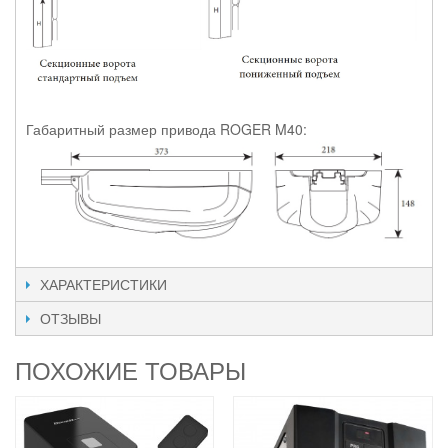
Габаритный размер привода ROGER M40:
ХАРАКТЕРИСТИКИ
ОТЗЫВЫ
ПОХОЖИЕ ТОВАРЫ