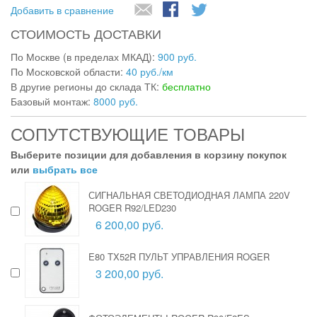
Добавить в сравнение
СТОИМОСТЬ ДОСТАВКИ
По Москве (в пределах МКАД):
900 руб.
По Московской области:
40 руб./км
В другие регионы до склада ТК:
бесплатно
Базовый монтаж:
8000 руб.
СОПУТСТВУЮЩИЕ ТОВАРЫ
Выберите позиции для добавления в корзину покупок
или
выбрать все
СИГНАЛЬНАЯ СВЕТОДИОДНАЯ ЛАМПА 220V
ROGER R92/LED230
6 200,00 руб.
E80 TX52R ПУЛЬТ УПРАВЛЕНИЯ ROGER
3 200,00 руб.