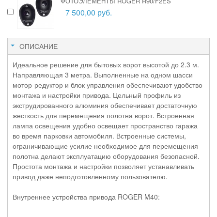
ФОТОЭЛЕМЕНТЫ ROGER R90/F2ES
7 500,00 руб.
ОПИСАНИЕ
Идеальное решение для бытовых ворот высотой до 2.3 м.
Направляющая 3 метра. Выполненные на одном шасси
мотор-редуктор и блок управления обеспечивают удобство
монтажа и настройки привода. Цельный профиль из
экструдированного алюминия обеспечивает достаточную
жесткость для перемещения полотна ворот. Встроенная
лампа освещения удобно освещает пространство гаража
во время парковки автомобиля. Встроенные системы,
ограничивающие усилие необходимое для перемещения
полотна делают эксплуатацию оборудования безопасной.
Простота монтажа и настройки позволяет устанавливать
привод даже неподготовленному пользователю.
Внутреннее устройства привода ROGER M40: