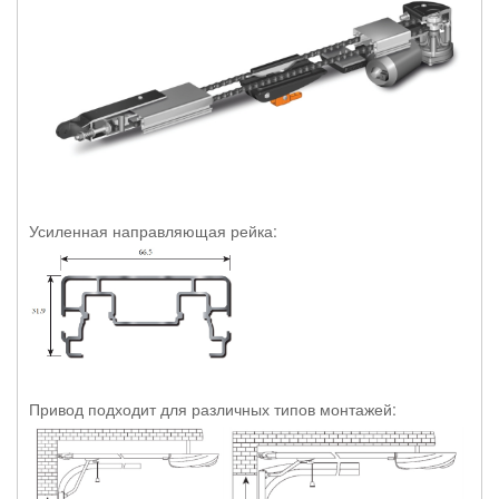
Усиленная направляющая рейка:
Привод подходит для различных типов монтажей: