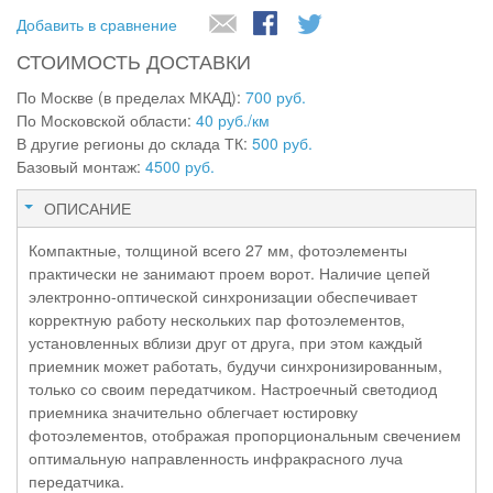
Добавить в сравнение
СТОИМОСТЬ ДОСТАВКИ
По Москве (в пределах МКАД):
700 руб.
По Московской области:
40 руб./км
В другие регионы до склада ТК:
500 руб.
Базовый монтаж:
4500 руб.
ОПИСАНИЕ
Компактные, толщиной всего 27 мм, фотоэлементы
практически не занимают проем ворот. Наличие цепей
электронно-оптической синхронизации обеспечивает
корректную работу нескольких пар фотоэлементов,
установленных вблизи друг от друга, при этом каждый
приемник может работать, будучи синхронизированным,
только со своим передатчиком. Настроечный светодиод
приемника значительно облегчает юстировку
фотоэлементов, отображая пропорциональным свечением
оптимальную направленность инфракрасного луча
передатчика.