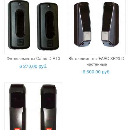
Фотоэлементы Came DIR10
Фотоэлементы FAAC XP20 D
настенные
6 270,00 руб.
6 600,00 руб.