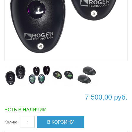
7 500,00 руб.
ЕСТЬ В НАЛИЧИИ
В КОРЗИНУ
Кол-во: