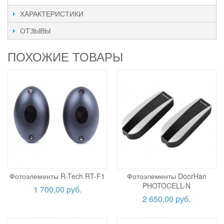
ХАРАКТЕРИСТИКИ
ОТЗЫВЫ
ПОХОЖИЕ ТОВАРЫ
Фотоэлементы R-Tech RT-F1
Фотоэлементы DoorHan
PHOTOCELL-N
1 700,00 руб.
2 650,00 руб.