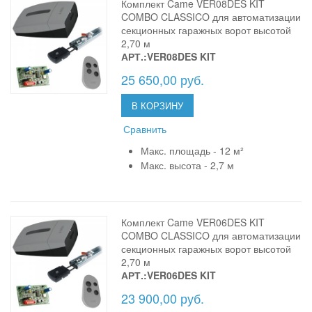
Комплект Came VER08DES KIT
COMBO CLASSICO для автоматизации
секционных гаражных ворот высотой
2,70 м
АРТ.:VER08DES KIT
25 650,00 руб.
В КОРЗИНУ
Сравнить
Макс. площадь - 12 м²
Макс. высота - 2,7 м
Комплект Came VER06DES KIT
COMBO CLASSICO для автоматизации
секционных гаражных ворот высотой
2,70 м
АРТ.:VER06DES KIT
23 900,00 руб.