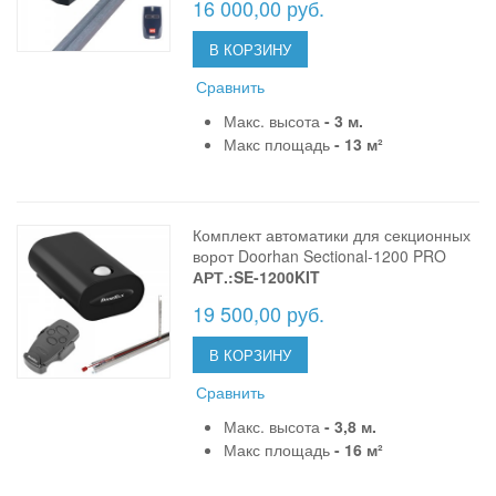
16 000,00 руб.
В КОРЗИНУ
Сравнить
Макс. высота
- 3 м.
Макс площадь
- 13 м²
Комплект автоматики для секционных
ворот Doorhan Sectional-1200 PRO
АРТ.:SE-1200KIT
19 500,00 руб.
В КОРЗИНУ
Сравнить
Макс. высота
- 3,8 м.
Макс площадь
- 16 м²