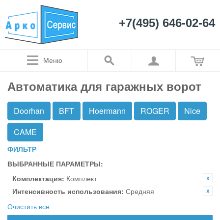
+7(495) 646-02-64
Меню
Автоматика для гаражных ворот
Doorhan
BFT
Hoermann
ROGER
Nice
CAME
ФИЛЬТР
ВЫБРАННЫЕ ПАРАМЕТРЫ:
Комплектация:
Комплект
Интенсивность использования:
Средняя
Очистить все