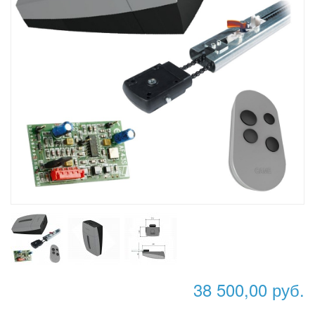
38 500,00 руб.