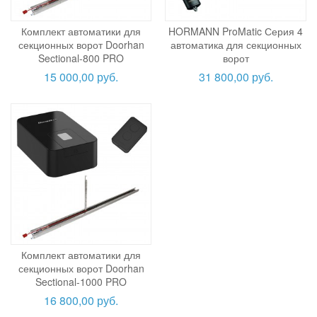
Комплект автоматики для
HORMANN ProMatic Серия 4
секционных ворот Doorhan
автоматика для секционных
Sectional-800 PRO
ворот
15 000,00 руб.
31 800,00 руб.
Комплект автоматики для
секционных ворот Doorhan
Sectional-1000 PRO
16 800,00 руб.