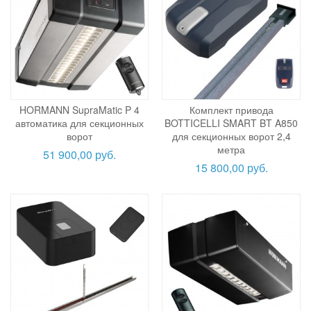
HORMANN SupraMatic P 4
Комплект привода
автоматика для секционных
BOTTICELLI SMART BT A850
ворот
для секционных ворот 2,4
метра
51 900,00 руб.
15 800,00 руб.