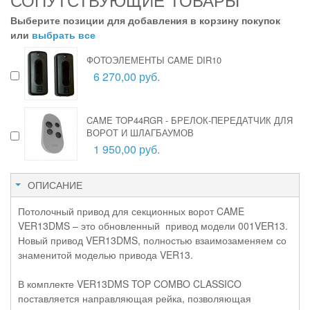
Выберите позиции для добавления в корзину покупок
или
выбрать все
ФОТОЭЛЕМЕНТЫ CAME DIR10
6 270,00 руб.
CAME TOP44RGR - БРЕЛОК-ПЕРЕДАТЧИК ДЛЯ
ВОРОТ И ШЛАГБАУМОВ
1 950,00 руб.
ОПИСАНИЕ
Потолочный привод для секционных ворот CAME
VER13DMS – это обновленный привод модели 001VER13.
Новый привод VER13DMS, полностью взаимозаменяем со
знаменитой моделью привода VER13.
В комплекте VER13DMS TOP COMBO CLASSICO
поставляется направляющая рейка, позволяющая