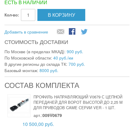
ЕСТЬ В НАЛИЧИИ
В КОРЗИНУ
Кол-во:
Добавить в сравнение
СТОИМОСТЬ ДОСТАВКИ
По Москве (в пределах МКАД):
900 руб.
По Московской области:
40 руб./км
В другие регионы до склада ТК:
700 руб.
Базовый монтаж:
8000 руб.
СОСТАВ КОМПЛЕКТА
ПРОФИЛЬ НАПРАВЛЯЮЩИЙ V0679 С ЦЕПНОЙ
ПЕРЕДАЧЕЙ ДЛЯ ВОРОТ ВЫСОТОЙ ДО 2,25 М
ДЛЯ ПРИВОДОВ CAME СЕРИИ VER
-
1 ШТ.
арт.:
009V0679
10 500,00 руб.