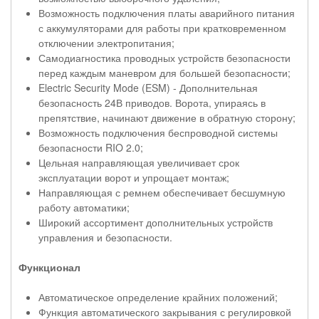
Возможность подключения платы аварийного питания
с аккумуляторами для работы при кратковременном
отключении электропитания;
Самодиагностика проводных устройств безопасности
перед каждым маневром для большей безопасности;
Electric Security Mode (ESM) - Дополнительная
безопасность 24В приводов. Ворота, упираясь в
препятствие, начинают движение в обратную сторону;
Возможность подключения беспроводной системы
безопасности RIO 2.0;
Цельная направляющая увеличивает срок
эксплуатации ворот и упрощает монтаж;
Направляющая с ремнем обеспечивает бесшумную
работу автоматики;
Широкий ассортимент дополнительных устройств
управления и безопасности.
Функционал
Автоматическое определение крайних положений;
Функция автоматического закрывания с регулировкой