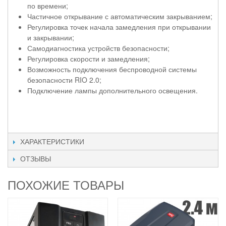
по времени;
Частичное открывание с автоматическим закрыванием;
Регулировка точек начала замедления при открывании
и закрывании;
Самодиагностика устройств безопасности;
Регулировка скорости и замедления;
Возможность подключения беспроводной системы
безопасности RIO 2.0;
Подключение лампы дополнительного освещения.
ХАРАКТЕРИСТИКИ
ОТЗЫВЫ
ПОХОЖИЕ ТОВАРЫ