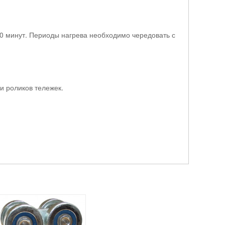
0 минут. Периоды нагрева необходимо чередовать с
и роликов тележек.