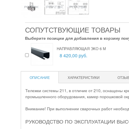
СОПУТСТВУЮЩИЕ ТОВАРЫ
Выберите позиции для добавления в корзину пок
НАПРАВЛЯЮЩАЯ ЭКО 6 М
8 420,00 руб.
ОПИСАНИЕ
ХАРАКТЕРИСТИКИ
ОТЗЫ
Тележки системы 211, в отличие от 210, оснащены кр
промышленного оборудования, камер порошковой окр
Внимание! При выполнении сварочных работ необходи
РУКОВОДСТВО ПО ЭКСПЛУАТАЦИИ ВЫ