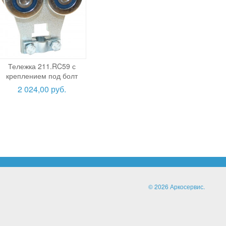
Тележка 211.RC59 с
креплением под болт
2 024,00 руб.
© 2026 Аркосервис.