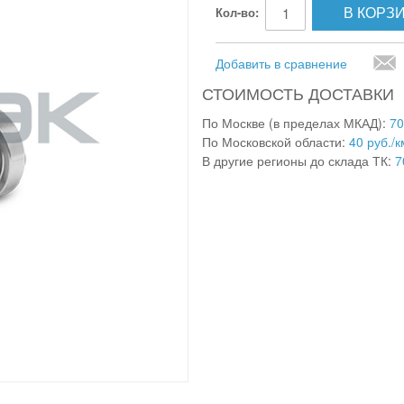
В КОРЗ
Кол-во:
Добавить в сравнение
СТОИМОСТЬ ДОСТАВКИ
По Москве (в пределах МКАД):
70
По Московской области:
40 руб./к
В другие регионы до склада ТК:
7