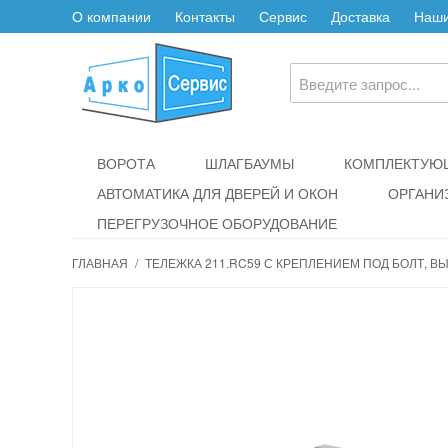
О компании
Контакты
Сервис
Доставка
Наши
ВОРОТА
ШЛАГБАУМЫ
КОМПЛЕКТУЮЩ
АВТОМАТИКА ДЛЯ ДВЕРЕЙ И ОКОН
ОРГАНИ
ПЕРЕГРУЗОЧНОЕ ОБОРУДОВАНИЕ
ГЛАВНАЯ
/
ТЕЛЕЖКА 211.RC59 С КРЕПЛЕНИЕМ ПОД БОЛТ, В