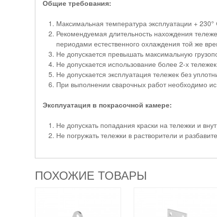
Общие требования:
Максимальная температура эксплуатации + 230° 
Рекомендуемая длительность нахождения тележе
периодами естественного охлаждения той же вр
Не допускается превышать максимальную грузоп
Не допускается использование более 2-х тележек
Не допускается эксплуатация тележек без уплотн
При выполнении сварочных работ необходимо иск
Эксплуатация в покрасочной камере:
Не допускать попадания краски на тележки и вн
Не погружать тележки в растворители и разбави
ПОХОЖИЕ ТОВАРЫ