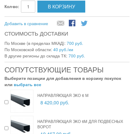
В КОРЗИНУ
Кол-во:
Добавить в сравнение
СТОИМОСТЬ ДОСТАВКИ
По Москве (в пределах МКАД):
700 руб.
По Московской области:
40 руб./км
В другие регионы до склада ТК:
700 руб.
СОПУТСТВУЮЩИЕ ТОВАРЫ
Выберите позиции для добавления в корзину покупок
или
выбрать все
НАПРАВЛЯЮЩАЯ ЭКО 6 М
8 420,00 руб.
НАПРАВЛЯЮЩАЯ ЭКО 6М ДЛЯ ПОДВЕСНЫХ
ВОРОТ
10 467,00 руб.