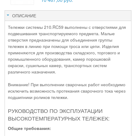
ОПИСАНИЕ
Тележки системы 210.RC59 выполнены с отверстиями для
подвешивания транспортируемого предмета. Малые
отверстия предназначены для объединения группы
тележек в линию при помощи троса или цепи. Изделия
применяются для производства складского, торгового и
промышленного оборудования, камер порошковой
окраски, сушильных камер, транспортных систем
различного назначения.
Внимание! При выполнении сварочных работ необходимо
исключить возможность протекания сварочного тока через
подшипники роликов тележки.
РУКОВОДСТВО ПО ЭКСПЛУАТАЦИИ
ВЫСОКОТЕМПЕРАТУРНЫХ ТЕЛЕЖЕК:
Общие требования: