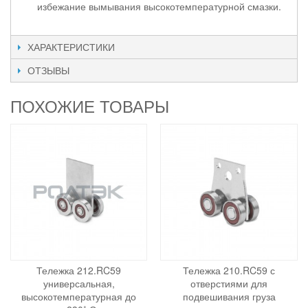
избежание вымывания высокотемпературной смазки.
ХАРАКТЕРИСТИКИ
ОТЗЫВЫ
ПОХОЖИЕ ТОВАРЫ
Тележка 212.RC59
Тележка 210.RC59 с
универсальная,
отверстиями для
высокотемпературная до
подвешивания груза