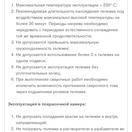
Максимальная температура эксплуатации + 230° С;
Рекомендуемая длительность нахождения тележек под
воздействием максимально высокой температуры не
более 30 минут. Периоды нагрева необходимо
чередовать с периодами естественного охлаждения
той же временной продолжительности;
Не допускается превышать максимальную
грузоподъемность тележек;
Не допускается использование более 2-х тележек на
одном подвесе;
Не допускается эксплуатация тележек без
уплотнительных колец;
При выполнении сварочных работ необходимо
исключить возможность протекания сварочного тока
через подшипники роликов тележек.
Эксплуатация в покрасочной камере:
Не допускать попадания краски на тележки и внутрь
направляющей;
Не погружать тележки в растворители и разбавители во