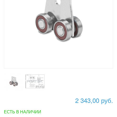
2 343,00 руб.
ЕСТЬ В НАЛИЧИИ