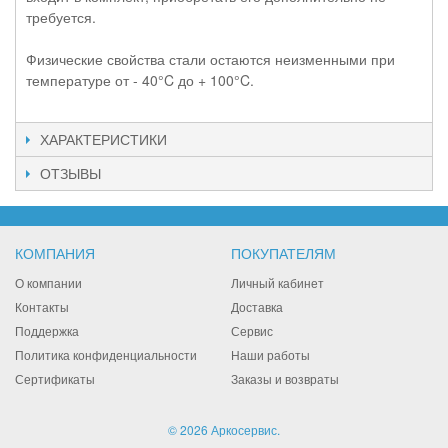
требуется.
Физические свойства стали остаются неизменными при
температуре от - 40°C до + 100°C.
ХАРАКТЕРИСТИКИ
ОТЗЫВЫ
КОМПАНИЯ
ПОКУПАТЕЛЯМ
О компании
Личный кабинет
Контакты
Доставка
Поддержка
Сервис
Политика конфиденциальности
Наши работы
Сертификаты
Заказы и возвраты
© 2026 Аркосервис.