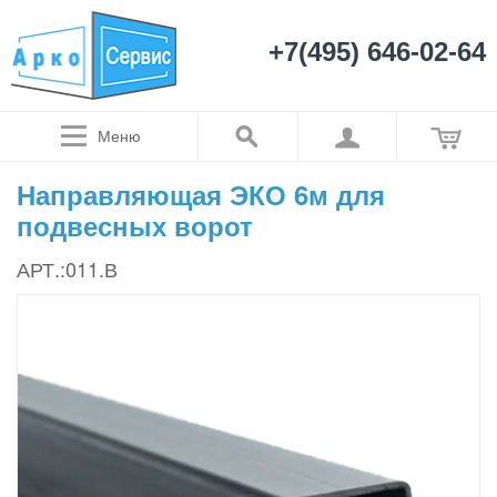
+7(495) 646-02-64
Меню
Направляющая ЭКО 6м для
подвесных ворот
АРТ.:011.В