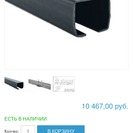
10 467,00 руб.
ЕСТЬ В НАЛИЧИИ
В КОРЗИНУ
Кол-во: