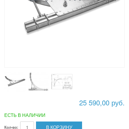
25 590,00 руб.
ЕСТЬ В НАЛИЧИИ
В КОРЗИНУ
Кол-во: