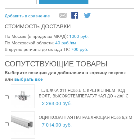
Добавить в сравнение
СТОИМОСТЬ ДОСТАВКИ
По Москве (в пределах МКАД):
1000 руб.
По Московской области:
40 руб./км
В другие регионы до склада ТК:
700 руб.
СОПУТСТВУЮЩИЕ ТОВАРЫ
Выберите позиции для добавления в корзину покупок
или
выбрать все
ТЕЛЕЖКА 211.RC55.В С КРЕПЛЕНИЕМ ПОД
БОЛТ, ВЫСОКОТЕМПЕРАТУРНАЯ ДО +230˚ С
2 293,00 руб.
ОЦИНКОВАННАЯ НАПРАВЛЯЮЩАЯ RC55 5,3 М
7 014,00 руб.