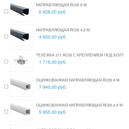
НАПРАВЛЯЮЩАЯ RC55 6 М
6 428,00 руб.
НАПРАВЛЯЮЩАЯ RC55 4,5 М
4 820,00 руб.
ТЕЛЕЖКА 211.RC55 С КРЕПЛЕНИЕМ ПОД БОЛТ
1 716,00 руб.
ОЦИНКОВАННАЯ НАПРАВЛЯЮЩАЯ RC55 6 М
7 940,00 руб.
ОЦИНКОВАННАЯ НАПРАВЛЯЮЩАЯ RC55 4,5 М
5 955,00 руб.