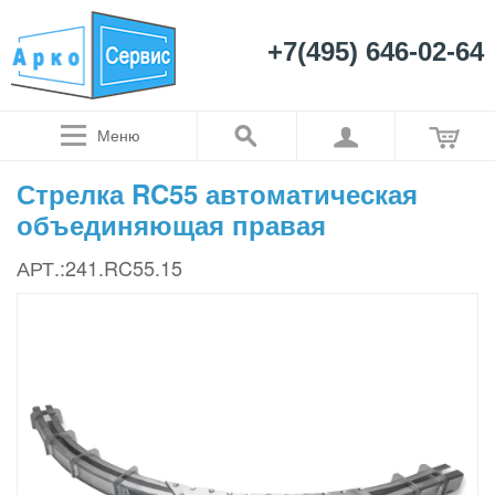
+7(495) 646-02-64
Меню
Стрелка RC55 автоматическая
объединяющая правая
АРТ.:241.RC55.15