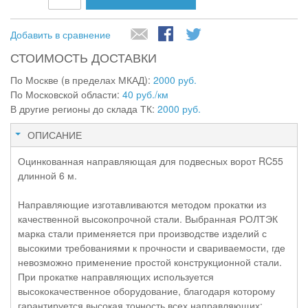
Добавить в сравнение
СТОИМОСТЬ ДОСТАВКИ
По Москве (в пределах МКАД):
2000 руб.
По Московской области:
40 руб./км
В другие регионы до склада ТК:
2000 руб.
ОПИСАНИЕ
Оцинкованная направляющая для подвесных ворот RC55
длинной 6 м.
Направляющие изготавливаются методом прокатки из
качественной высокопрочной стали. Выбранная РОЛТЭК
марка стали применяется при производстве изделий с
высокими требованиями к прочности и свариваемости, где
невозможно применение простой конструкционной стали.
При прокатке направляющих используется
высококачественное оборудование, благодаря которому
гарантируется высокая точность всех направляющих: