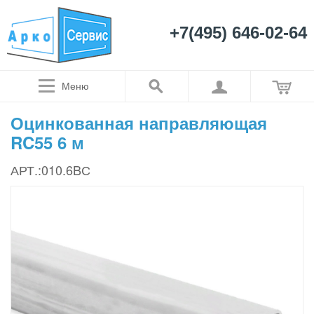
+7(495) 646-02-64
Меню
Оцинкованная направляющая
RC55 6 м
АРТ.:010.6BС