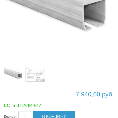
7 940,00 руб.
ЕСТЬ В НАЛИЧИИ
В КОРЗИНУ
Кол-во: