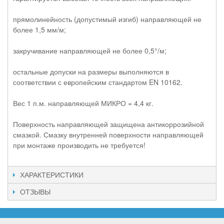
прямолинейность (допустимый изгиб) направляющей не
более 1,5 мм/м;
закручивание направляющей не более 0,5°/м;
остальные допуски на размеры выполняются в
соответствии с европейским стандартом EN 10162.
Вес 1 п.м. направляющей МИКРО = 4,4 кг.
Поверхность направляющей защищена антикоррозийной
смазкой. Смазку внутренней поверхности направляющей
при монтаже производить не требуется!
ХАРАКТЕРИСТИКИ
ОТЗЫВЫ