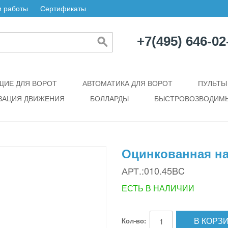
 работы
Сертификаты
+7(495) 646-02
ИЕ ДЛЯ ВОРОТ
АВТОМАТИКА ДЛЯ ВОРОТ
ПУЛЬТЫ
ЗАЦИЯ ДВИЖЕНИЯ
БОЛЛАРДЫ
БЫСТРОВОЗВОДИМЫ
Оцинкованная на
АРТ.:010.45BC
ЕСТЬ В НАЛИЧИИ
В КОРЗ
Кол-во: