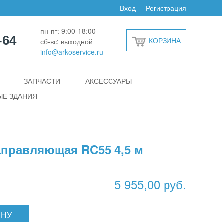
Вход
Регистрация
пн-пт: 9:00-18:00
-64
КОРЗИНА
сб-вс: выходной
info@arkoservice.ru
ЗАПЧАСТИ
АКСЕССУАРЫ
Е ЗДАНИЯ
правляющая RC55 4,5 м
5 955,00 руб.
ИНУ