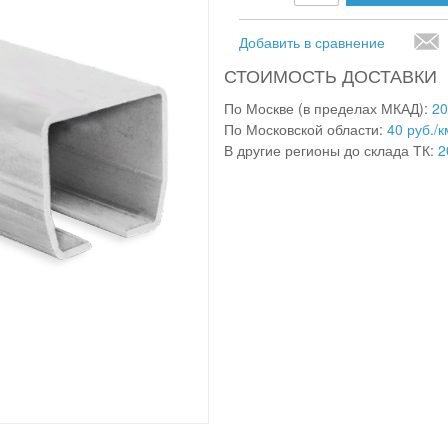
Добавить в сравнение
СТОИМОСТЬ ДОСТАВКИ
По Москве (в пределах МКАД):
20
По Московской области:
40 руб./к
В другие регионы до склада ТК:
2