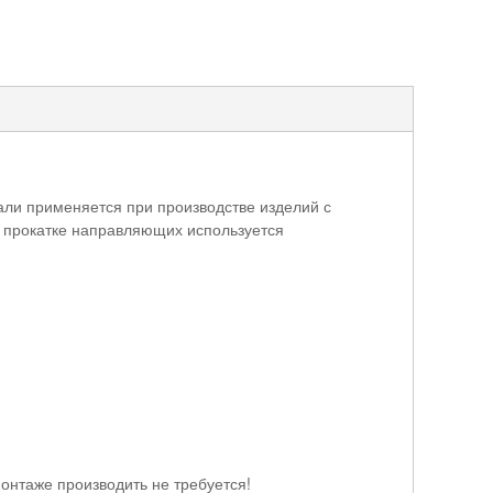
ли применяется при производстве изделий с
и прокатке направляющих используется
нтаже производить не требуется!