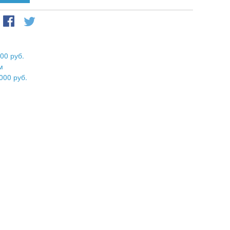
00 руб.
м
000 руб.