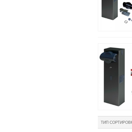
ТИП СОРТИРОВ