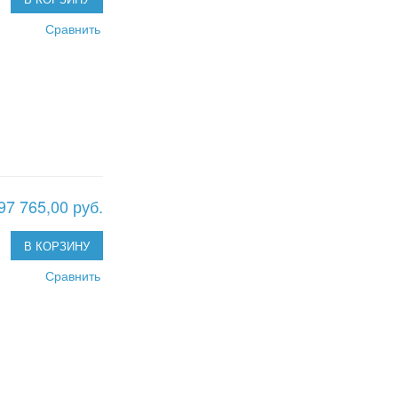
Сравнить
97 765,00 руб.
В КОРЗИНУ
Сравнить