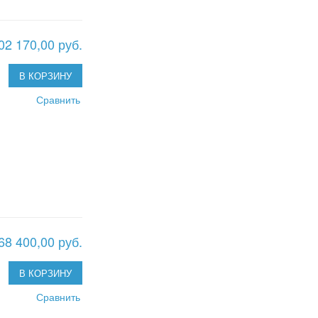
02 170,00 руб.
В КОРЗИНУ
Сравнить
68 400,00 руб.
В КОРЗИНУ
Сравнить