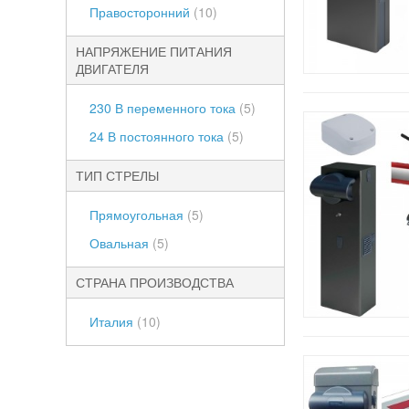
Правосторонний
(10)
НАПРЯЖЕНИЕ ПИТАНИЯ
ДВИГАТЕЛЯ
230 В переменного тока
(5)
24 В постоянного тока
(5)
ТИП СТРЕЛЫ
Прямоугольная
(5)
Овальная
(5)
СТРАНА ПРОИЗВОДСТВА
Италия
(10)