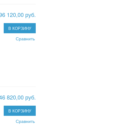
96 120,00 руб.
В КОРЗИНУ
Сравнить
46 820,00 руб.
В КОРЗИНУ
Сравнить