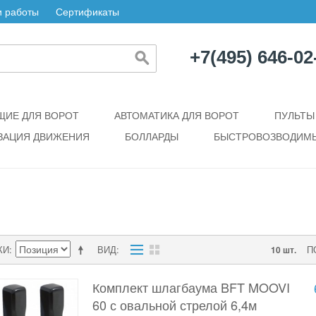
 работы
Сертификаты
+7(495) 646-02
ИЕ ДЛЯ ВОРОТ
АВТОМАТИКА ДЛЯ ВОРОТ
ПУЛЬТЫ
ЗАЦИЯ ДВИЖЕНИЯ
БОЛЛАРДЫ
БЫСТРОВОЗВОДИМЫ
КИ
ВИД
П
10 шт.
Комплект шлагбаума BFT MOOVI
60 с овальной стрелой 6,4м