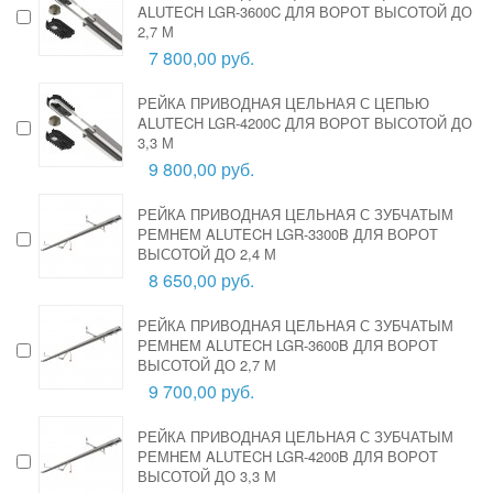
ALUTECH LGR-3600C ДЛЯ ВОРОТ ВЫСОТОЙ ДО
2,7 М
7 800,00 руб.
РЕЙКА ПРИВОДНАЯ ЦЕЛЬНАЯ С ЦЕПЬЮ
ALUTECH LGR-4200C ДЛЯ ВОРОТ ВЫСОТОЙ ДО
3,3 М
9 800,00 руб.
РЕЙКА ПРИВОДНАЯ ЦЕЛЬНАЯ С ЗУБЧАТЫМ
РЕМНЕМ ALUTECH LGR-3300B ДЛЯ ВОРОТ
ВЫСОТОЙ ДО 2,4 М
8 650,00 руб.
РЕЙКА ПРИВОДНАЯ ЦЕЛЬНАЯ С ЗУБЧАТЫМ
РЕМНЕМ ALUTECH LGR-3600B ДЛЯ ВОРОТ
ВЫСОТОЙ ДО 2,7 М
9 700,00 руб.
РЕЙКА ПРИВОДНАЯ ЦЕЛЬНАЯ С ЗУБЧАТЫМ
РЕМНЕМ ALUTECH LGR-4200B ДЛЯ ВОРОТ
ВЫСОТОЙ ДО 3,3 М