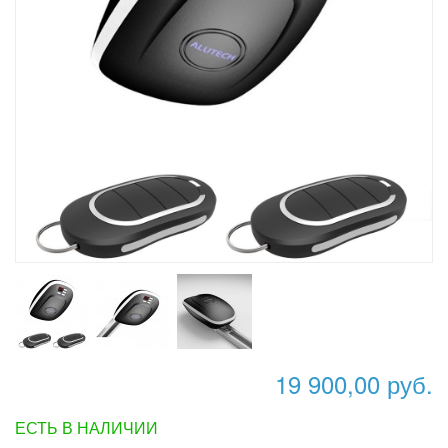
19 900,00 руб.
ЕСТЬ В НАЛИЧИИ