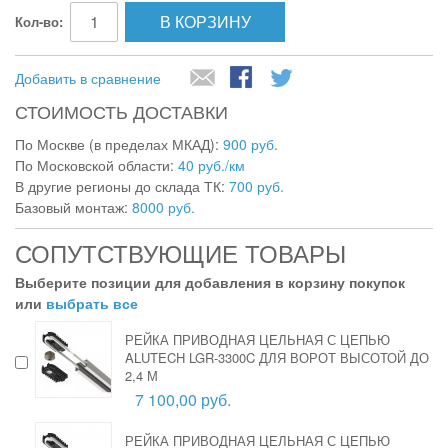
В КОРЗИНУ
Кол-во:
Добавить в сравнение
СТОИМОСТЬ ДОСТАВКИ
По Москве (в пределах МКАД):
900 руб.
По Московской области:
40 руб./км
В другие регионы до склада ТК:
700 руб.
Базовый монтаж:
8000 руб.
СОПУТСТВУЮЩИЕ ТОВАРЫ
Выберите позиции для добавления в корзину покупок
или
выбрать все
РЕЙКА ПРИВОДНАЯ ЦЕЛЬНАЯ С ЦЕПЬЮ
ALUTECH LGR-3300C ДЛЯ ВОРОТ ВЫСОТОЙ ДО
2,4 М
7 100,00 руб.
РЕЙКА ПРИВОДНАЯ ЦЕЛЬНАЯ С ЦЕПЬЮ