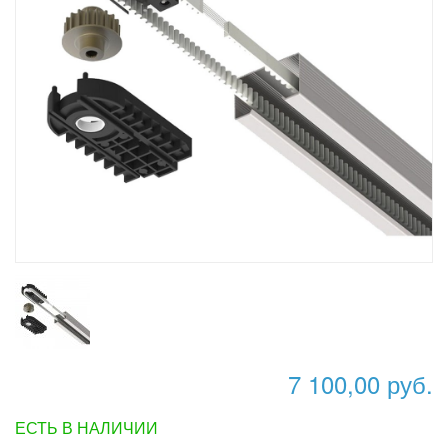
7 100,00 руб.
ЕСТЬ В НАЛИЧИИ