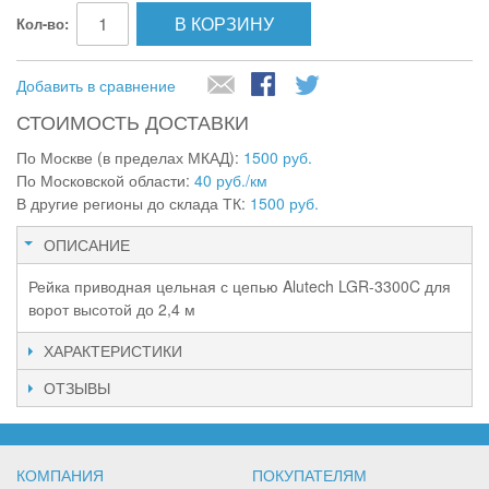
В КОРЗИНУ
Кол-во:
Добавить в сравнение
СТОИМОСТЬ ДОСТАВКИ
По Москве (в пределах МКАД):
1500 руб.
По Московской области:
40 руб./км
В другие регионы до склада ТК:
1500 руб.
ОПИСАНИЕ
Рейка приводная цельная с цепью Alutech LGR-3300C для
ворот высотой до 2,4 м
ХАРАКТЕРИСТИКИ
ОТЗЫВЫ
КОМПАНИЯ
ПОКУПАТЕЛЯМ