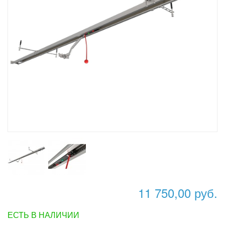
11 750,00 руб.
ЕСТЬ В НАЛИЧИИ