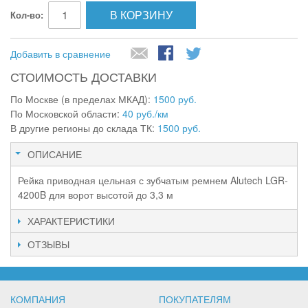
В КОРЗИНУ
Кол-во:
Добавить в сравнение
СТОИМОСТЬ ДОСТАВКИ
По Москве (в пределах МКАД):
1500 руб.
По Московской области:
40 руб./км
В другие регионы до склада ТК:
1500 руб.
ОПИСАНИЕ
Рейка приводная цельная с зубчатым ремнем Alutech LGR-
4200B для ворот высотой до 3,3 м
ХАРАКТЕРИСТИКИ
ОТЗЫВЫ
КОМПАНИЯ
ПОКУПАТЕЛЯМ