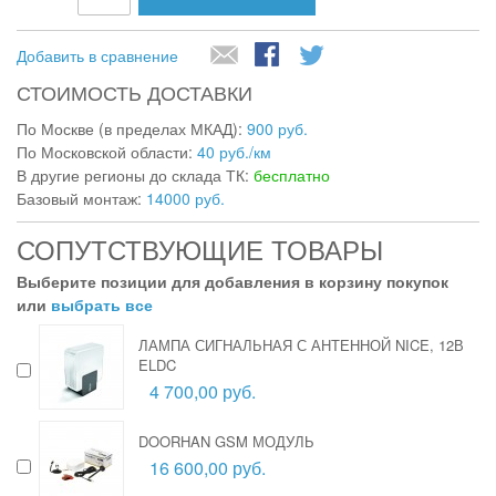
Добавить в сравнение
СТОИМОСТЬ ДОСТАВКИ
По Москве (в пределах МКАД):
900 руб.
По Московской области:
40 руб./км
В другие регионы до склада ТК:
бесплатно
Базовый монтаж:
14000 руб.
СОПУТСТВУЮЩИЕ ТОВАРЫ
Выберите позиции для добавления в корзину покупок
или
выбрать все
ЛАМПА СИГНАЛЬНАЯ С АНТЕННОЙ NICE, 12В
ELDC
4 700,00 руб.
DOORHAN GSM МОДУЛЬ
16 600,00 руб.