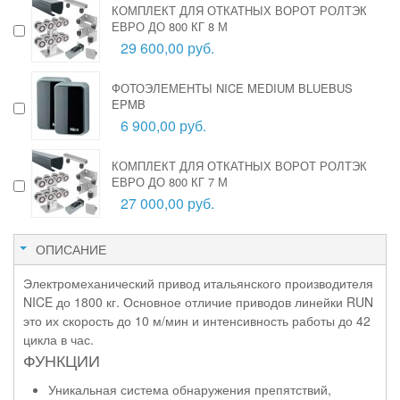
КОМПЛЕКТ ДЛЯ ОТКАТНЫХ ВОРОТ РОЛТЭК
ЕВРО ДО 800 КГ 8 М
29 600,00 руб.
ФОТОЭЛЕМЕНТЫ NICE MEDIUM BLUEBUS
EPMB
6 900,00 руб.
КОМПЛЕКТ ДЛЯ ОТКАТНЫХ ВОРОТ РОЛТЭК
ЕВРО ДО 800 КГ 7 М
27 000,00 руб.
ОПИСАНИЕ
Электромеханический привод итальянского производителя
NICE до 1800 кг. Основное отличие приводов линейки RUN
это их скорость до 10 м/мин и интенсивность работы до 42
цикла в час.
ФУНКЦИИ
Уникальная система обнаружения препятствий,