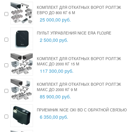
КОМПЛЕКТ ДЛЯ ОТКАТНЫХ ВОРОТ РОЛТЭК
ЕВРО ДО 800 КГ 6 М
25 000,00 руб.
ПУЛЬТ УПРАВЛЕНИЯ NICE ERA FLO2RE
2 500,00 руб.
КОМПЛЕКТ ДЛЯ ОТКАТНЫХ ВОРОТ РОЛТЭК
МАКС ДО 2000 КГ 15 М
117 300,00 руб.
КОМПЛЕКТ ДЛЯ ОТКАТНЫХ ВОРОТ РОЛТЭК
МАКС ДО 2000 КГ 9 М
85 900,00 руб.
ПРИЕМНИК NICE OXI BD С ОБРАТНОЙ СВЯЗЬЮ
6 350,00 руб.