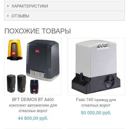
ХАРАКТЕРИСТИКИ
ОТЗЫВЫ
ПОХОЖИЕ ТОВАРЫ
BFT DEIMOS BT A400
Faac 740 привод для
комплект автоматики для
откатных ворот
откатных ворот
50 000,00 руб.
44 800,00 руб.