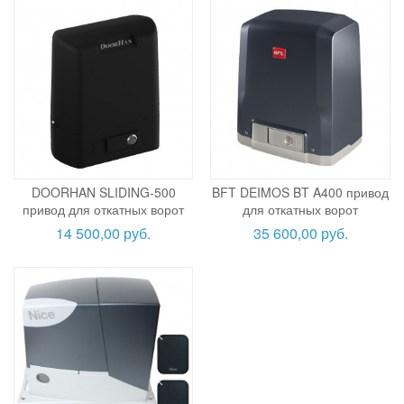
DOORHAN SLIDING-500
BFT DEIMOS BT A400 привод
привод для откатных ворот
для откатных ворот
14 500,00 руб.
35 600,00 руб.