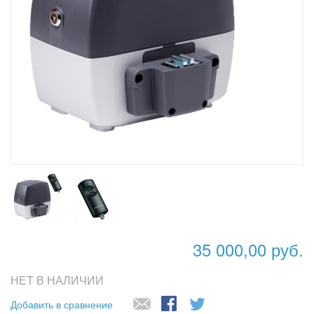
35 000,00 руб.
НЕТ В НАЛИЧИИ
Добавить в сравнение