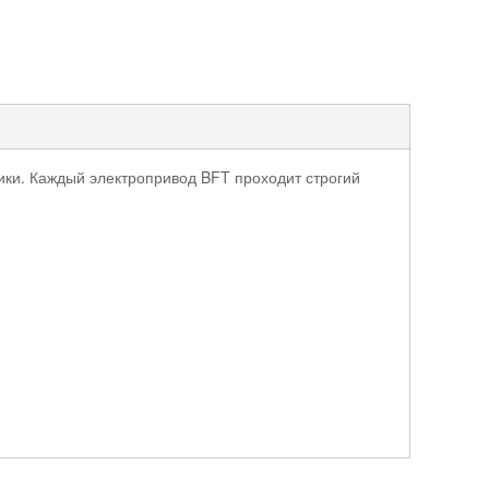
ики. Каждый электропривод BFT проходит строгий