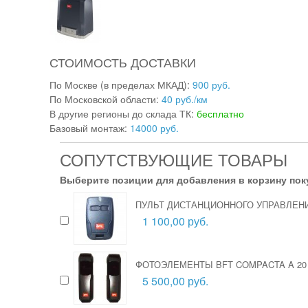
СТОИМОСТЬ ДОСТАВКИ
По Москве (в пределах МКАД):
900 руб.
По Московской области:
40 руб./км
В другие регионы до склада ТК:
бесплатно
Базовый монтаж:
14000 руб.
СОПУТСТВУЮЩИЕ ТОВАРЫ
Выберите позиции для добавления в корзину пок
ПУЛЬТ ДИСТАНЦИОННОГО УПРАВЛЕНИЯ
1 100,00 руб.
ФОТОЭЛЕМЕНТЫ BFT COMPACTA A 20
5 500,00 руб.