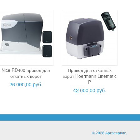
Nice RD400 привод для
Привод для откатных
откатных ворот
ворот Hoermann Linematic
P
26 000,00 руб.
42 000,00 руб.
© 2026 Аркосервис.