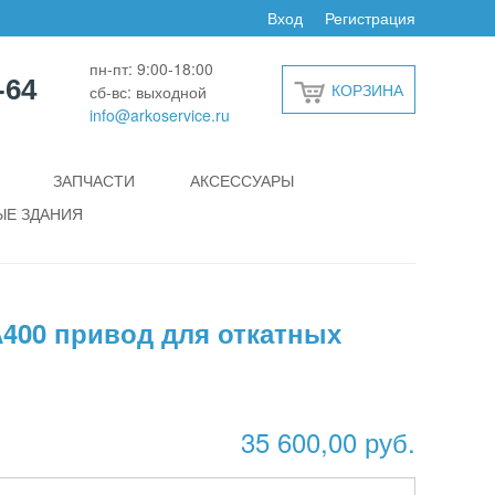
Вход
Регистрация
пн-пт: 9:00-18:00
-64
КОРЗИНА
сб-вс: выходной
info@arkoservice.ru
ЗАПЧАСТИ
АКСЕССУАРЫ
Е ЗДАНИЯ
400 привод для откатных
35 600,00 руб.