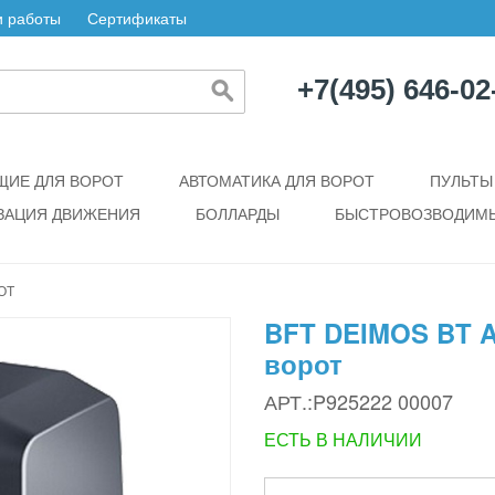
 работы
Сертификаты
+7(495) 646-02
ИЕ ДЛЯ ВОРОТ
АВТОМАТИКА ДЛЯ ВОРОТ
ПУЛЬТЫ
ЗАЦИЯ ДВИЖЕНИЯ
БОЛЛАРДЫ
БЫСТРОВОЗВОДИМЫ
ОТ
BFT DEIMOS BT A
ворот
АРТ.:P925222 00007
ЕСТЬ В НАЛИЧИИ