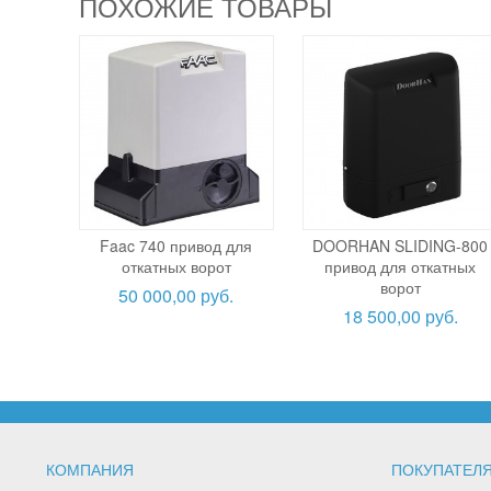
ПОХОЖИЕ ТОВАРЫ
Faac 740 привод для
DOORHAN SLIDING-800
откатных ворот
привод для откатных
ворот
50 000,00 руб.
18 500,00 руб.
КОМПАНИЯ
ПОКУПАТЕЛ