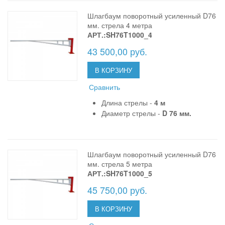
Шлагбаум поворотный усиленный D76
мм. стрела 4 метра
АРТ.:SH76T1000_4
43 500,00 руб.
В КОРЗИНУ
Сравнить
Длина стрелы -
4 м
Диаметр стрелы -
D 76 мм.
Шлагбаум поворотный усиленный D76
мм. стрела 5 метра
АРТ.:SH76T1000_5
45 750,00 руб.
В КОРЗИНУ