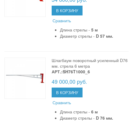
В КОРЗИНУ
Сравнить
Длина стрелы -
5 м
Диаметр стрелы -
D 57 мм.
Шлагбаум поворотный усиленный D76
мм. стрела 6 метра
АРТ.:SH76T1000_6
49 000,00 руб.
В КОРЗИНУ
Сравнить
Длина стрелы -
6 м
Диаметр стрелы -
D 76 мм.