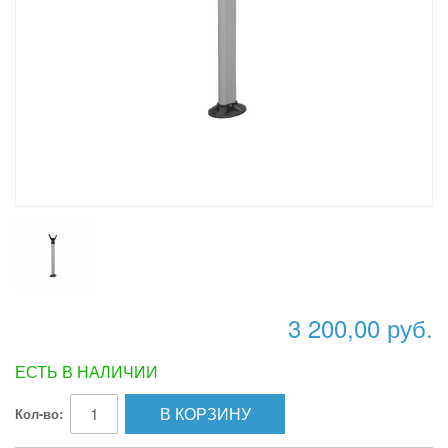
3 200,00 руб.
ЕСТЬ В НАЛИЧИИ
В КОРЗИНУ
Кол-во: