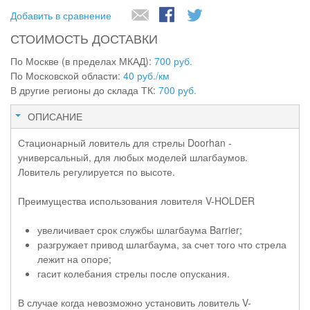
Добавить в сравнение
СТОИМОСТЬ ДОСТАВКИ
По Москве (в пределах МКАД):
700 руб.
По Московской области:
40 руб./км
В другие регионы до склада ТК:
700 руб.
ОПИСАНИЕ
Стационарный ловитель для стрелы Doorhan -
универсальный, для любых моделей шлагбаумов.
Ловитель регулируется по высоте.
Преимущества использования ловителя V-HOLDER
увеличивает срок службы шлагбаума Barrier;
разгружает привод шлагбаума, за счет того что стрела
лежит на опоре;
гасит колебания стрелы после опускания.
В случае когда невозможно установить ловитель V-