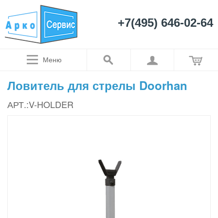
+7(495) 646-02-64
Меню
Ловитель для стрелы Doorhan
АРТ.:V-HOLDER