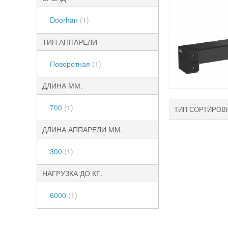
Doorhan
(1)
ТИП АППАРЕЛИ
Поворотная
(1)
ДЛИНА ММ.
700
(1)
ТИП СОРТИРОВ
ДЛИНА АППАРЕЛИ ММ.
300
(1)
НАГРУЗКА ДО КГ.
6000
(1)