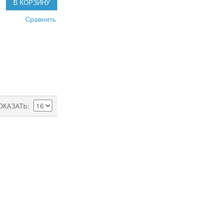
В КОРЗИНУ
Сравнить
ОКАЗАТЬ