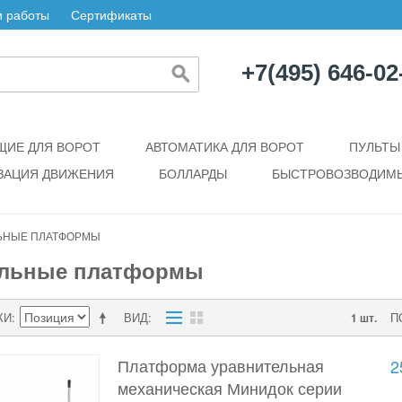
 работы
Сертификаты
+7(495) 646-02
ИЕ ДЛЯ ВОРОТ
АВТОМАТИКА ДЛЯ ВОРОТ
ПУЛЬТЫ
ЗАЦИЯ ДВИЖЕНИЯ
БОЛЛАРДЫ
БЫСТРОВОЗВОДИМЫ
ЬНЫЕ ПЛАТФОРМЫ
ельные платформы
КИ
ВИД
П
1 шт.
Платформа уравнительная
2
механическая Минидок серии