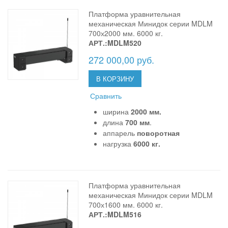
Платформа уравнительная
механическая Минидок серии MDLM
700х2000 мм. 6000 кг.
АРТ.:MDLM520
272 000,00 руб.
В КОРЗИНУ
Сравнить
ширина
2000 мм.
длина
700 мм
.
аппарель
поворотная
нагрузка
6000 кг.
Платформа уравнительная
механическая Минидок серии MDLM
700х1600 мм. 6000 кг.
АРТ.:MDLM516