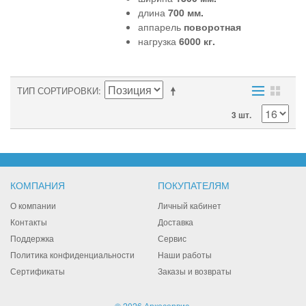
длина
700 мм.
аппарель
поворотная
нагрузка
6000 кг.
ТИП СОРТИРОВКИ
3 шт.
КОМПАНИЯ
ПОКУПАТЕЛЯМ
О компании
Личный кабинет
Контакты
Доставка
Поддержка
Сервис
Политика конфиденциальности
Наши работы
Сертификаты
Заказы и возвраты
© 2026 Аркосервис.