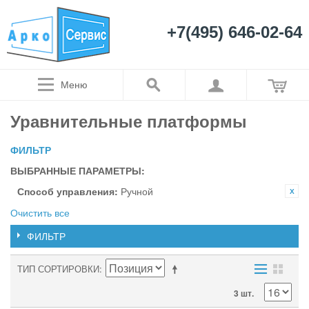
+7(495) 646-02-64
Меню
Уравнительные платформы
ФИЛЬТР
ВЫБРАННЫЕ ПАРАМЕТРЫ:
Способ управления:
Ручной
Очистить все
ФИЛЬТР
ТИП СОРТИРОВКИ
3 шт.