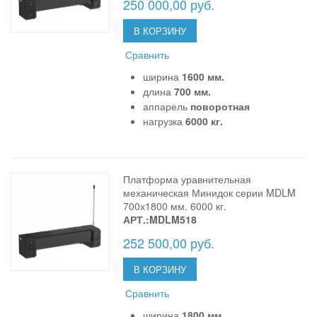
250 000,00 руб.
В КОРЗИНУ
Сравнить
ширина
1600 мм.
длина
700 мм.
аппарель
поворотная
нагрузка
6000 кг.
Платформа уравнительная
механическая Минидок серии MDLM
700х1800 мм. 6000 кг.
АРТ.:MDLM518
252 500,00 руб.
В КОРЗИНУ
Сравнить
ширина
1800 мм.