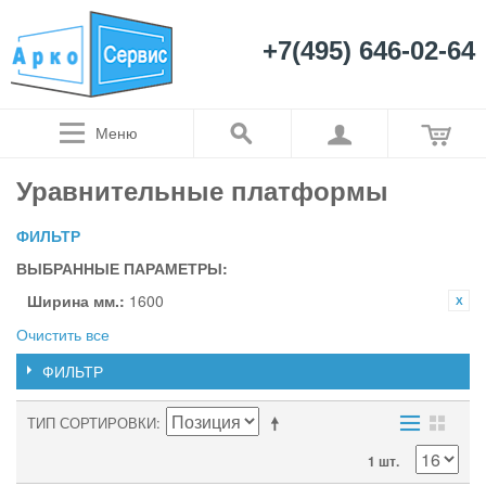
+7(495) 646-02-64
Меню
Уравнительные платформы
ФИЛЬТР
ВЫБРАННЫЕ ПАРАМЕТРЫ:
Ширина мм.:
1600
Очистить все
ФИЛЬТР
ТИП СОРТИРОВКИ
1 шт.