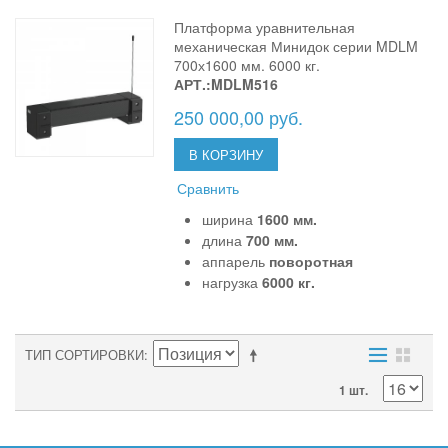
Платформа уравнительная
механическая Минидок серии MDLM
700х1600 мм. 6000 кг.
АРТ.:MDLM516
250 000,00 руб.
В КОРЗИНУ
Сравнить
ширина
1600 мм.
длина
700 мм.
аппарель
поворотная
нагрузка
6000 кг.
ТИП СОРТИРОВКИ
1 шт.