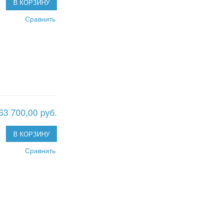
В КОРЗИНУ
Сравнить
63 700,00 руб.
В КОРЗИНУ
Сравнить