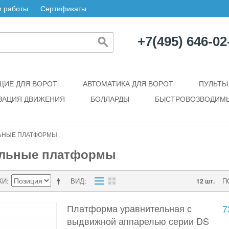
 работы
Сертификаты
+7(495) 646-02
ИЕ ДЛЯ ВОРОТ
АВТОМАТИКА ДЛЯ ВОРОТ
ПУЛЬТЫ
ЗАЦИЯ ДВИЖЕНИЯ
БОЛЛАРДЫ
БЫСТРОВОЗВОДИМЫ
ЬНЫЕ ПЛАТФОРМЫ
ельные платформы
КИ
ВИД
П
12 шт.
Платформа уравнительная с
7
выдвижной аппарелью серии DS