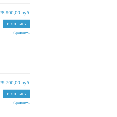
26 900,00 руб.
В КОРЗИНУ
Сравнить
29 700,00 руб.
В КОРЗИНУ
Сравнить