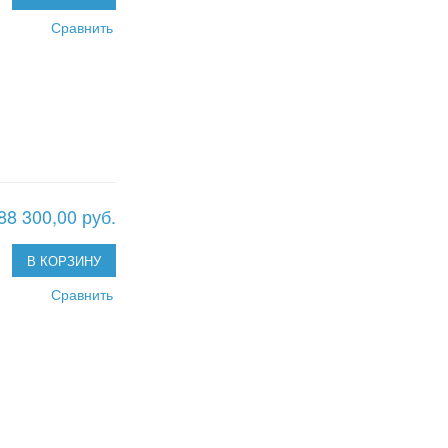
Сравнить
88 300,00 руб.
В КОРЗИНУ
Сравнить