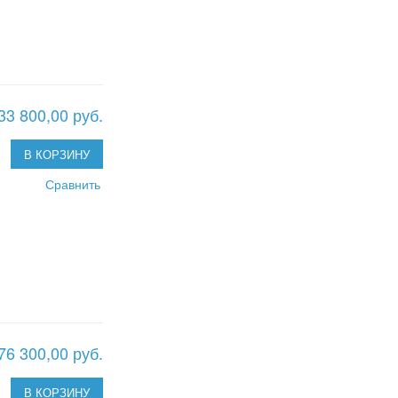
33 800,00 руб.
В КОРЗИНУ
Сравнить
76 300,00 руб.
В КОРЗИНУ