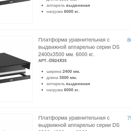
аппарель
выдвижная
нагрузка
6000 кг.
Платформа уравнительная с
8
выдвижной аппарелью серии DS
2400х3500 мм. 6000 кг.
АРТ.:DS24X35
ширина
2400 мм.
длина
3500 мм.
аппарель
выдвижная
нагрузка
6000 кг.
Платформа уравнительная с
7
выдвижной аппарелью серии DS