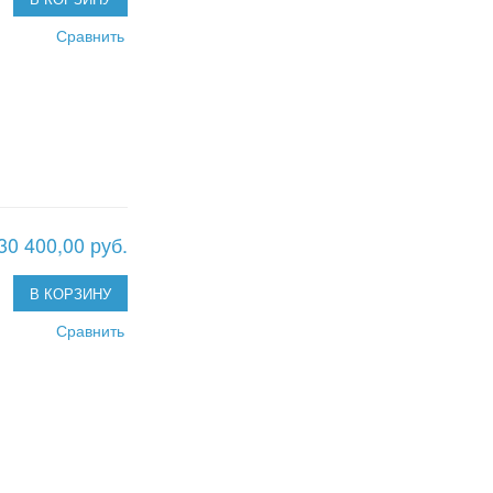
Сравнить
30 400,00 руб.
В КОРЗИНУ
Сравнить