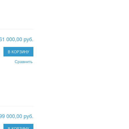
61 000,00 руб.
В КОРЗИНУ
Сравнить
99 000,00 руб.
В КОРЗИНУ