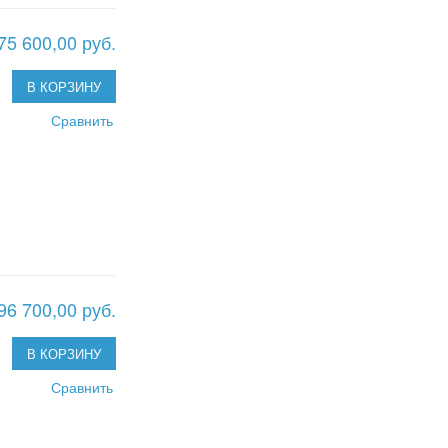
75 600,00 руб.
В КОРЗИНУ
Сравнить
96 700,00 руб.
В КОРЗИНУ
Сравнить