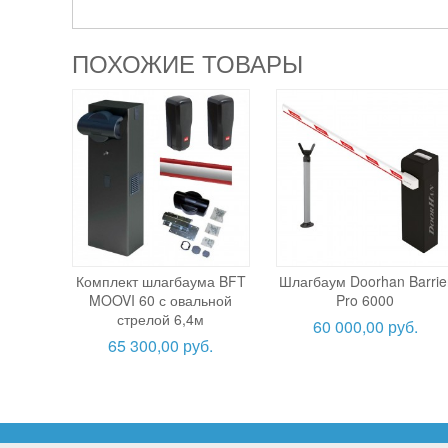
ПОХОЖИЕ ТОВАРЫ
Комплект шлагбаума BFT
Шлагбаум Doorhan Barrie
MOOVI 60 с овальной
Pro 6000
стрелой 6,4м
60 000,00 руб.
65 300,00 руб.