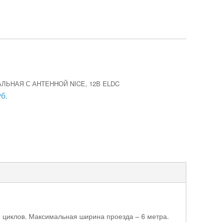
ЛЬНАЯ С АНТЕННОЙ NICE, 12В ELDC
б.
0 циклов. Максимальная ширина проезда – 6 метра.