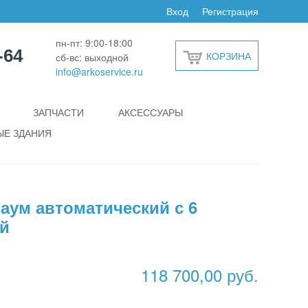
Вход
Регистрация
пн-пт: 9:00-18:00
-64
КОРЗИНА
сб-вс: выходной
info@arkoservice.ru
ЗАПЧАСТИ
АКСЕССУАРЫ
Е ЗДАНИЯ
аум автоматический с 6
ой
118 700,00 руб.