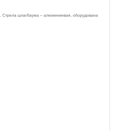
и. Стрела шлагбаума – алюминиевая, оборудована