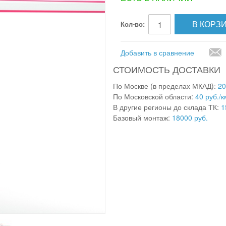
В КОРЗ
Кол-во:
Добавить в сравнение
СТОИМОСТЬ ДОСТАВКИ
По Москве (в пределах МКАД):
20
По Московской области:
40 руб./к
В другие регионы до склада ТК:
1
Базовый монтаж:
18000 руб.