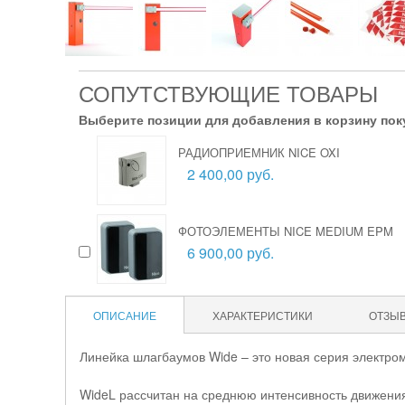
СОПУТСТВУЮЩИЕ ТОВАРЫ
Выберите позиции для добавления в корзину пок
РАДИОПРИЕМНИК NICE OXI
2 400,00 руб.
ФОТОЭЛЕМЕНТЫ NICE MEDIUM EPM
6 900,00 руб.
ОПИСАНИЕ
ХАРАКТЕРИСТИКИ
ОТЗЫ
Линейка шлагбаумов Wide – это новая серия электром
WideL рассчитан на среднюю интенсивность движения,