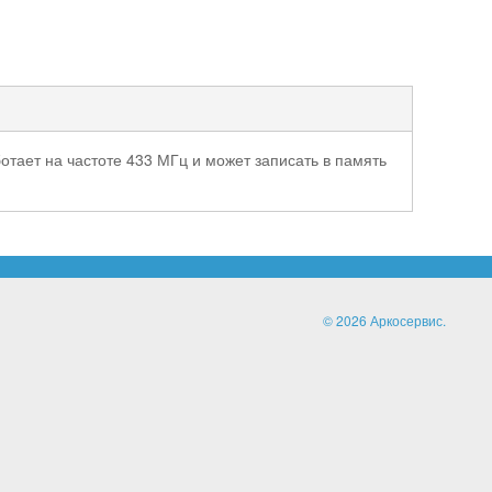
отает на частоте 433 МГц и может записать в память
© 2026 Аркосервис.