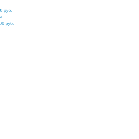
0 руб.
м
00 руб.