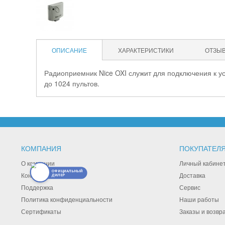
ОПИСАНИЕ
ХАРАКТЕРИСТИКИ
ОТЗЫ
Радиоприемник Nice OXI служит для подключения к ус
до 1024 пультов.
КОМПАНИЯ
ПОКУПАТЕЛ
О компании
Личный кабине
ОФИЦИАЛЬНЫЙ
Контакты
Доставка
ДИЛЕР
Поддержка
Сервис
Политика конфиденциальности
Наши работы
Сертификаты
Заказы и возвр