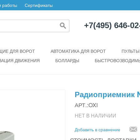
 работы
Сертификаты
+7(495) 646-02
ИЕ ДЛЯ ВОРОТ
АВТОМАТИКА ДЛЯ ВОРОТ
ПУЛЬТЫ
ЗАЦИЯ ДВИЖЕНИЯ
БОЛЛАРДЫ
БЫСТРОВОЗВОДИМЫ
Радиоприемник N
АРТ.:OXI
НЕТ В НАЛИЧИИ
Добавить в сравнение
СТОИМОСТЬ ДОСТАВКИ