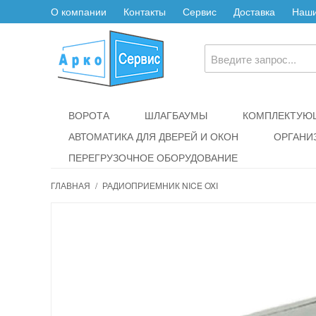
О компании
Контакты
Сервис
Доставка
Наши
ВОРОТА
ШЛАГБАУМЫ
КОМПЛЕКТУЮЩ
АВТОМАТИКА ДЛЯ ДВЕРЕЙ И ОКОН
ОРГАНИ
ПЕРЕГРУЗОЧНОЕ ОБОРУДОВАНИЕ
ГЛАВНАЯ
/
РАДИОПРИЕМНИК NICE OXI