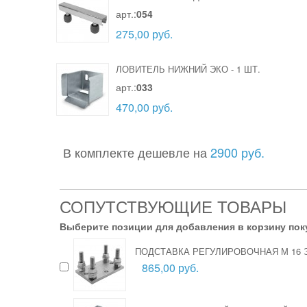
арт.:
054
275,00 руб.
ЛОВИТЕЛЬ НИЖНИЙ ЭКО
-
1 ШТ.
арт.:
033
470,00 руб.
В комплекте дешевле на
2900 руб.
СОПУТСТВУЮЩИЕ ТОВАРЫ
Выберите позиции для добавления в корзину пок
ПОДСТАВКА РЕГУЛИРОВОЧНАЯ М 16 
865,00 руб.