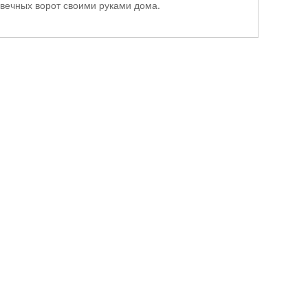
говечных ворот своими руками дома.