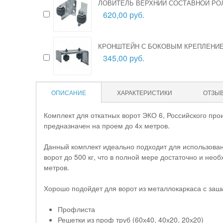
ЛОВИТЕЛЬ ВЕРХНИЙ СОСТАВНОЙ Р
620,00 руб.
КРОНШТЕЙН С БОКОВЫМ КРЕПЛЕНИ
345,00 руб.
ОПИСАНИЕ
ХАРАКТЕРИСТИКИ
ОТЗЫ
Комплект для откатных ворот ЭКО 6, Российского пр
предназначен на проем до 4х метров.
Данный комплект идеально подходит для использовани
ворот до 500 кг, что в полной мере достаточно и не
метров.
Хорошо подойдет для ворот из металлокаркаса с заши
Профлиста
Решетки из проф труб (60х40, 40х20, 20х20)