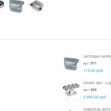
ЗАГЛУШКА НАП
арт.:
071
110,00 руб.
ОПОРА ЭКО
-
2 Ш
арт.:
003
2 980,00 руб.
ЛОВИТЕЛЬ ВЕРХ