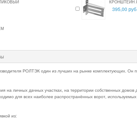
ОЛИКОВЫЙ
КРОНШТЕЙН 
395,00 руб
ЕМ
ВЫ
оизводителя РОЛТЭК один из лучших на рынке комплектующих. Он п
я на личных дачных участках, на территории собственных домов д
обходимо для всех наиболее распространённых ворот, используемых 
вкой из: