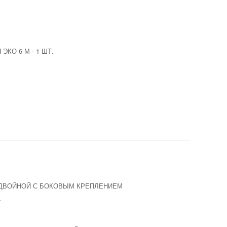
ЭКО 6 М
-
1 ШТ.
ДВОЙНОЙ С БОКОВЫМ КРЕПЛЕНИЕМ
.