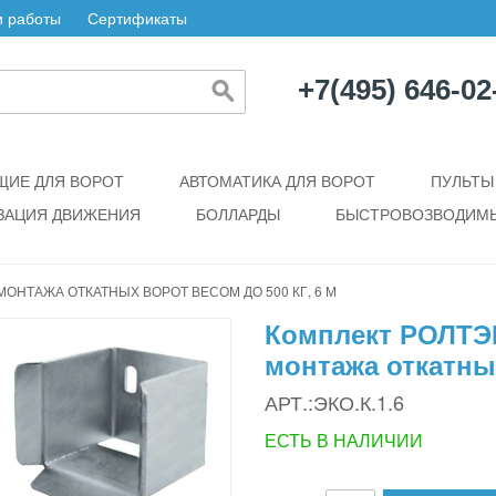
 работы
Сертификаты
+7(495) 646-02
ИЕ ДЛЯ ВОРОТ
АВТОМАТИКА ДЛЯ ВОРОТ
ПУЛЬТЫ
ЗАЦИЯ ДВИЖЕНИЯ
БОЛЛАРДЫ
БЫСТРОВОЗВОДИМЫ
МОНТАЖА ОТКАТНЫХ ВОРОТ ВЕСОМ ДО 500 КГ, 6 М
Комплект РОЛТЭК
монтажа откатных
АРТ.:ЭКО.К.1.6
ЕСТЬ В НАЛИЧИИ