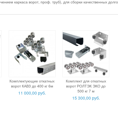
ючением каркаса ворот, проф. труб), для сборки качественных дол
Комплектующие откатных
Комплект для откатных
ворот КАВ3 до 400 кг 6м
ворот РОЛТЭК ЭКО до
500 кг 7 м
11 000,00 руб.
15 300,00 руб.