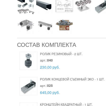
СОСТАВ КОМПЛЕКТА
РОЛИК РЕЗИНОВЫЙ
-
2 ШТ.
арт.:
040
230,00 руб.
РОЛИК КОНЦЕВОЙ СЪЕМНЫЙ ЭКО
-
1 ШТ.
арт.:
025
645,00 руб.
КРОНШТЕЙН КВАДРАТНЫЙ
-
1 ШТ.