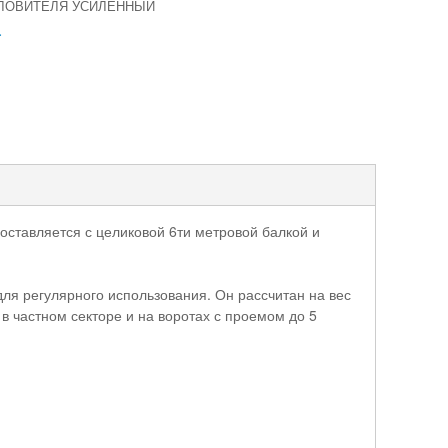
ЛОВИТЕЛЯ УСИЛЕННЫЙ
.
оставляется с целиковой 6ти метровой балкой и
ля регулярного использования. Он рассчитан на вес
в частном секторе и на воротах с проемом до 5