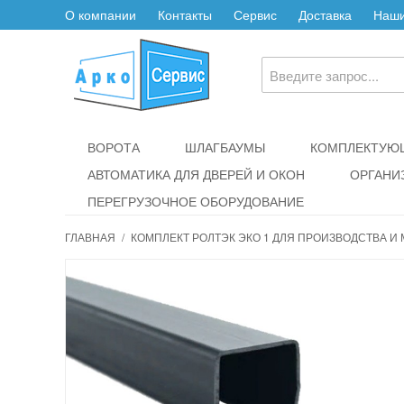
О компании
Контакты
Сервис
Доставка
Наши
ВОРОТА
ШЛАГБАУМЫ
КОМПЛЕКТУЮЩ
АВТОМАТИКА ДЛЯ ДВЕРЕЙ И ОКОН
ОРГАНИ
ПЕРЕГРУЗОЧНОЕ ОБОРУДОВАНИЕ
ГЛАВНАЯ
/
КОМПЛЕКТ РОЛТЭК ЭКО 1 ДЛЯ ПРОИЗВОДСТВА И 