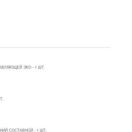
РАВЛЯЮЩЕЙ ЭКО
-
1 ШТ.
Т.
НИЙ СОСТАВНОЙ
-
1 ШТ.