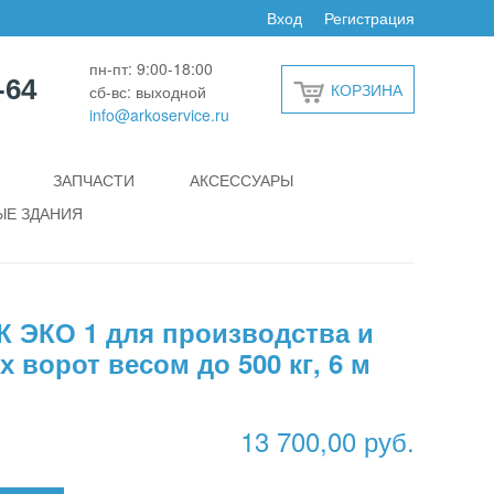
Вход
Регистрация
пн-пт: 9:00-18:00
-64
КОРЗИНА
сб-вс: выходной
info@arkoservice.ru
ЗАПЧАСТИ
АКСЕССУАРЫ
Е ЗДАНИЯ
 ЭКО 1 для производства и
 ворот весом до 500 кг, 6 м
13 700,00 руб.