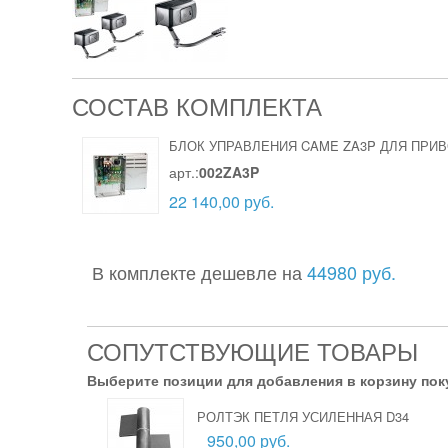
СОСТАВ КОМПЛЕКТА
БЛОК УПРАВЛЕНИЯ CAME ZA3P ДЛЯ ПРИВ
арт.:
002ZA3P
22 140,00 руб.
В комплекте дешевле на
44980 руб.
СОПУТСТВУЮЩИЕ ТОВАРЫ
Выберите позиции для добавления в корзину пок
РОЛТЭК ПЕТЛЯ УСИЛЕННАЯ D34
950,00 руб.