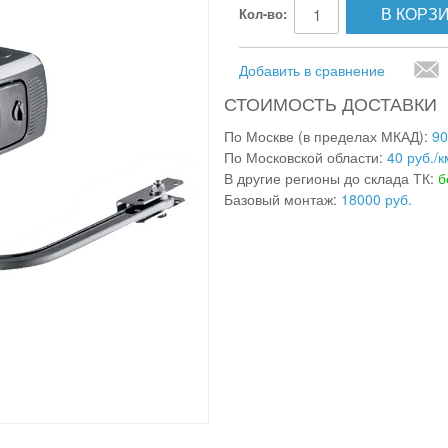
В КОРЗ
Кол-во:
Добавить в сравнение
СТОИМОСТЬ ДОСТАВКИ
По Москве (в пределах МКАД):
90
По Московской области:
40 руб./к
В другие регионы до склада ТК:
б
Базовый монтаж:
18000 руб.