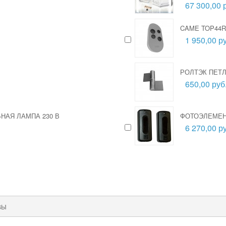
67 300,00 
CAME TOP44R
1 950,00 ру
РОЛТЭК ПЕТЛ
650,00 руб
НАЯ ЛАМПА 230 В
ФОТОЭЛЕМЕН
6 270,00 ру
ВЫ