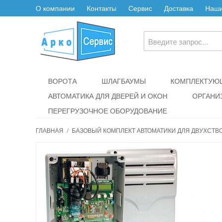
О компании
Контакты
Сервис
Доставка
Наши
ВОРОТА
ШЛАГБАУМЫ
КОМПЛЕКТУЮЩ
АВТОМАТИКА ДЛЯ ДВЕРЕЙ И ОКОН
ОРГАНИ
ПЕРЕГРУЗОЧНОЕ ОБОРУДОВАНИЕ
ГЛАВНАЯ
/
БАЗОВЫЙ КОМПЛЕКТ АВТОМАТИКИ ДЛЯ ДВУХСТВ