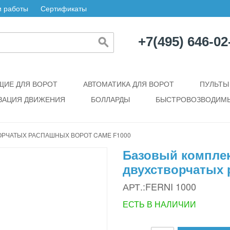
 работы
Сертификаты
+7(495) 646-02
ИЕ ДЛЯ ВОРОТ
АВТОМАТИКА ДЛЯ ВОРОТ
ПУЛЬТЫ
ЗАЦИЯ ДВИЖЕНИЯ
БОЛЛАРДЫ
БЫСТРОВОЗВОДИМЫ
ОРЧАТЫХ РАСПАШНЫХ ВОРОТ CAME F1000
Базовый комплек
двухстворчатых 
АРТ.:FERNI 1000
ЕСТЬ В НАЛИЧИИ