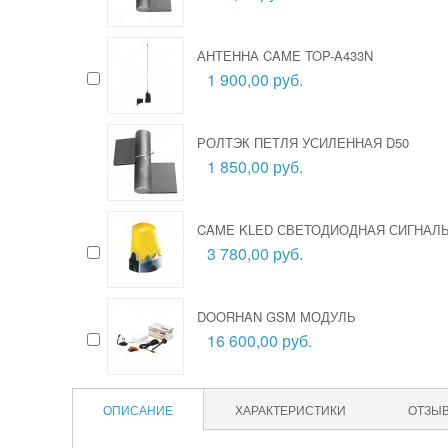
АНТЕННА CAME TOP-A433N
1 900,00 руб.
РОЛТЭК ПЕТЛЯ УСИЛЕННАЯ D50
1 850,00 руб.
CAME KLED СВЕТОДИОДНАЯ СИГНАЛЬ
3 780,00 руб.
DOORHAN GSM МОДУЛЬ
16 600,00 руб.
ОПИСАНИЕ
ХАРАКТЕРИСТИКИ
ОТЗЫ