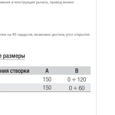
вания в конструкции рычага, привод можно
тия на 90 гардусов, возможно достичь угол открытия