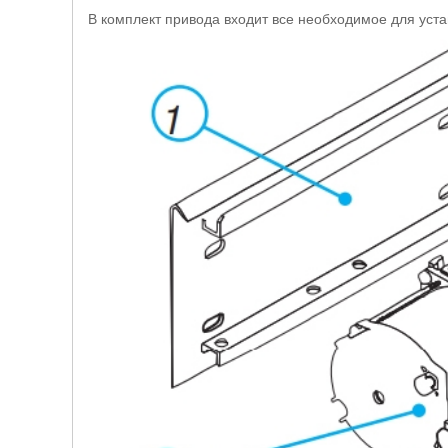
В комплект привода входит все необходимое для уста